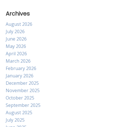
Archives
August 2026
July 2026
June 2026
May 2026
April 2026
March 2026
February 2026
January 2026
December 2025
November 2025
October 2025
September 2025
August 2025
July 2025