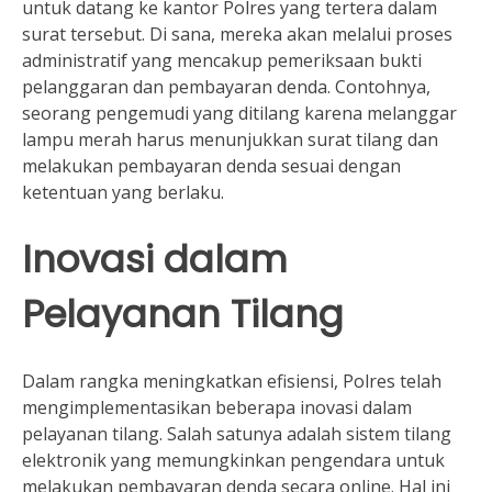
untuk datang ke kantor Polres yang tertera dalam
surat tersebut. Di sana, mereka akan melalui proses
administratif yang mencakup pemeriksaan bukti
pelanggaran dan pembayaran denda. Contohnya,
seorang pengemudi yang ditilang karena melanggar
lampu merah harus menunjukkan surat tilang dan
melakukan pembayaran denda sesuai dengan
ketentuan yang berlaku.
Inovasi dalam
Pelayanan Tilang
Dalam rangka meningkatkan efisiensi, Polres telah
mengimplementasikan beberapa inovasi dalam
pelayanan tilang. Salah satunya adalah sistem tilang
elektronik yang memungkinkan pengendara untuk
melakukan pembayaran denda secara online. Hal ini