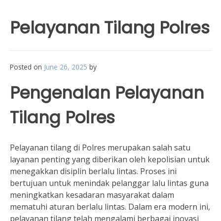
Pelayanan Tilang Polres
Posted on
June 26, 2025
by
Pengenalan Pelayanan
Tilang Polres
Pelayanan tilang di Polres merupakan salah satu
layanan penting yang diberikan oleh kepolisian untuk
menegakkan disiplin berlalu lintas. Proses ini
bertujuan untuk menindak pelanggar lalu lintas guna
meningkatkan kesadaran masyarakat dalam
mematuhi aturan berlalu lintas. Dalam era modern ini,
pelayanan tilang telah mengalami berbagai inovasi