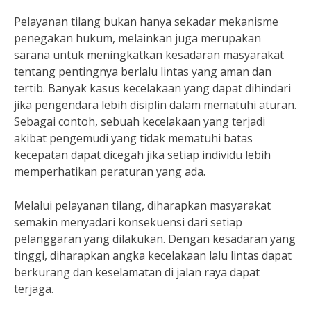
Pelayanan tilang bukan hanya sekadar mekanisme
penegakan hukum, melainkan juga merupakan
sarana untuk meningkatkan kesadaran masyarakat
tentang pentingnya berlalu lintas yang aman dan
tertib. Banyak kasus kecelakaan yang dapat dihindari
jika pengendara lebih disiplin dalam mematuhi aturan.
Sebagai contoh, sebuah kecelakaan yang terjadi
akibat pengemudi yang tidak mematuhi batas
kecepatan dapat dicegah jika setiap individu lebih
memperhatikan peraturan yang ada.
Melalui pelayanan tilang, diharapkan masyarakat
semakin menyadari konsekuensi dari setiap
pelanggaran yang dilakukan. Dengan kesadaran yang
tinggi, diharapkan angka kecelakaan lalu lintas dapat
berkurang dan keselamatan di jalan raya dapat
terjaga.