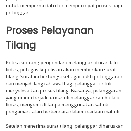
untuk mempermudah dan mempercepat proses bagi
pelanggar.
Proses Pelayanan
Tilang
Ketika seorang pengendara melanggar aturan lalu
lintas, petugas kepolisian akan memberikan surat
tilang. Surat ini berfungsi sebagai bukti pelanggaran
dan menjadi langkah awal bagi pelanggar untuk
menyelesaikan proses tilang. Biasanya, pelanggaran
yang umum terjadi termasuk melanggar rambu lalu
lintas, mengemudi tanpa menggunakan sabuk
pengaman, atau berkendara dalam keadaan mabuk.
Setelah menerima surat tilang, pelanggar diharuskan