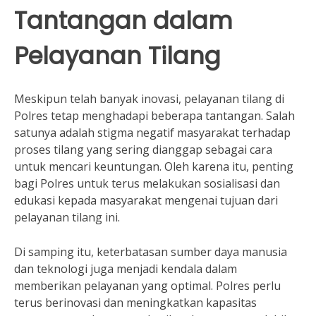
Tantangan dalam
Pelayanan Tilang
Meskipun telah banyak inovasi, pelayanan tilang di
Polres tetap menghadapi beberapa tantangan. Salah
satunya adalah stigma negatif masyarakat terhadap
proses tilang yang sering dianggap sebagai cara
untuk mencari keuntungan. Oleh karena itu, penting
bagi Polres untuk terus melakukan sosialisasi dan
edukasi kepada masyarakat mengenai tujuan dari
pelayanan tilang ini.
Di samping itu, keterbatasan sumber daya manusia
dan teknologi juga menjadi kendala dalam
memberikan pelayanan yang optimal. Polres perlu
terus berinovasi dan meningkatkan kapasitas