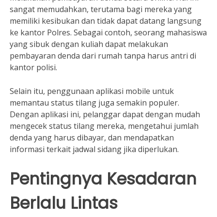
sangat memudahkan, terutama bagi mereka yang
memiliki kesibukan dan tidak dapat datang langsung
ke kantor Polres. Sebagai contoh, seorang mahasiswa
yang sibuk dengan kuliah dapat melakukan
pembayaran denda dari rumah tanpa harus antri di
kantor polisi.
Selain itu, penggunaan aplikasi mobile untuk
memantau status tilang juga semakin populer.
Dengan aplikasi ini, pelanggar dapat dengan mudah
mengecek status tilang mereka, mengetahui jumlah
denda yang harus dibayar, dan mendapatkan
informasi terkait jadwal sidang jika diperlukan.
Pentingnya Kesadaran
Berlalu Lintas