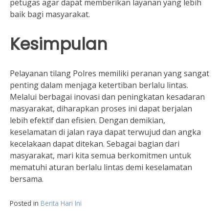
petugas agar dapat memberikan layanan yang lebih
baik bagi masyarakat.
Kesimpulan
Pelayanan tilang Polres memiliki peranan yang sangat
penting dalam menjaga ketertiban berlalu lintas.
Melalui berbagai inovasi dan peningkatan kesadaran
masyarakat, diharapkan proses ini dapat berjalan
lebih efektif dan efisien. Dengan demikian,
keselamatan di jalan raya dapat terwujud dan angka
kecelakaan dapat ditekan. Sebagai bagian dari
masyarakat, mari kita semua berkomitmen untuk
mematuhi aturan berlalu lintas demi keselamatan
bersama.
Posted in
Berita Hari Ini