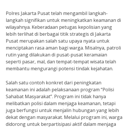
Polres Jakarta Pusat telah mengambil langkah-
langkah signifikan untuk meningkatkan keamanan di
wilayahnya. Keberadaan petugas kepolisian yang
lebih terlihat di berbagai titik strategis di Jakarta
Pusat merupakan salah satu upaya nyata untuk
menciptakan rasa aman bagi warga. Misalnya, patroli
rutin yang dilakukan di pusat-pusat keramaian
seperti pasar, mal, dan tempat-tempat wisata telah
membantu mengurangi potensi tindak kejahatan.
Salah satu contoh konkret dari peningkatan
keamanan ini adalah pelaksanaan program “Polisi
Sahabat Masyarakat”. Program ini tidak hanya
melibatkan polisi dalam menjaga keamanan, tetapi
juga berfungsi untuk menjalin hubungan yang lebih
dekat dengan masyarakat. Melalui program ini, warga
didorong untuk berpartisipasi aktif dalam menjaga