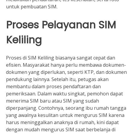
untuk pembuatan SIM.
Proses Pelayanan SIM
Keliling
Proses di SIM Keliling biasanya sangat cepat dan
efisien. Masyarakat hanya perlu membawa dokumen-
dokumen yang diperlukan, seperti KTP, dan dokumen
pendukung lainnya. Setelah itu, petugas akan
membantu dalam proses pendaftaran dan
pemeriksaan. Dalam waktu singkat, pemohon dapat
menerima SIM baru atau SIM yang sudah
diperpanjang. Contohnya, seorang ibu rumah tangga
yang awalnya kesulitan untuk mengurus SIM karena
harus meninggalkan anaknya di rumah, kini dapat
dengan mudah mengurus SIM saat berbelanja di