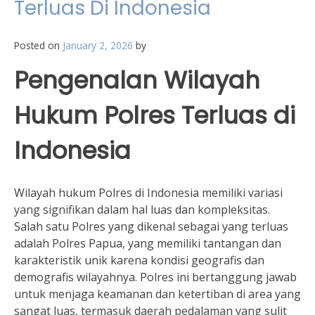
Terluas Di Indonesia
Posted on
January 2, 2026
by
Pengenalan Wilayah
Hukum Polres Terluas di
Indonesia
Wilayah hukum Polres di Indonesia memiliki variasi
yang signifikan dalam hal luas dan kompleksitas.
Salah satu Polres yang dikenal sebagai yang terluas
adalah Polres Papua, yang memiliki tantangan dan
karakteristik unik karena kondisi geografis dan
demografis wilayahnya. Polres ini bertanggung jawab
untuk menjaga keamanan dan ketertiban di area yang
sangat luas, termasuk daerah pedalaman yang sulit