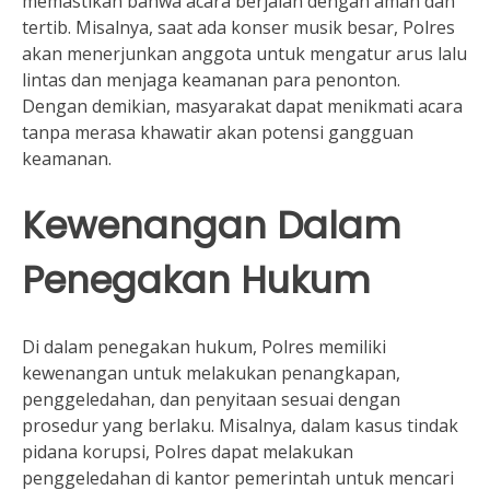
memastikan bahwa acara berjalan dengan aman dan
tertib. Misalnya, saat ada konser musik besar, Polres
akan menerjunkan anggota untuk mengatur arus lalu
lintas dan menjaga keamanan para penonton.
Dengan demikian, masyarakat dapat menikmati acara
tanpa merasa khawatir akan potensi gangguan
keamanan.
Kewenangan Dalam
Penegakan Hukum
Di dalam penegakan hukum, Polres memiliki
kewenangan untuk melakukan penangkapan,
penggeledahan, dan penyitaan sesuai dengan
prosedur yang berlaku. Misalnya, dalam kasus tindak
pidana korupsi, Polres dapat melakukan
penggeledahan di kantor pemerintah untuk mencari