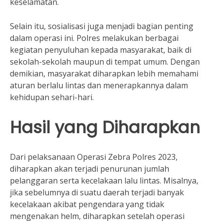
keselamatan.
Selain itu, sosialisasi juga menjadi bagian penting
dalam operasi ini. Polres melakukan berbagai
kegiatan penyuluhan kepada masyarakat, baik di
sekolah-sekolah maupun di tempat umum. Dengan
demikian, masyarakat diharapkan lebih memahami
aturan berlalu lintas dan menerapkannya dalam
kehidupan sehari-hari.
Hasil yang Diharapkan
Dari pelaksanaan Operasi Zebra Polres 2023,
diharapkan akan terjadi penurunan jumlah
pelanggaran serta kecelakaan lalu lintas. Misalnya,
jika sebelumnya di suatu daerah terjadi banyak
kecelakaan akibat pengendara yang tidak
mengenakan helm, diharapkan setelah operasi