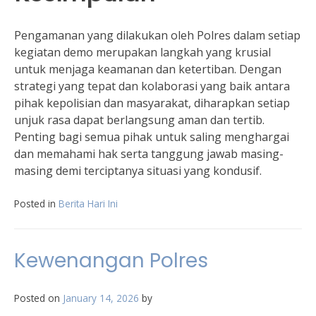
Pengamanan yang dilakukan oleh Polres dalam setiap
kegiatan demo merupakan langkah yang krusial
untuk menjaga keamanan dan ketertiban. Dengan
strategi yang tepat dan kolaborasi yang baik antara
pihak kepolisian dan masyarakat, diharapkan setiap
unjuk rasa dapat berlangsung aman dan tertib.
Penting bagi semua pihak untuk saling menghargai
dan memahami hak serta tanggung jawab masing-
masing demi terciptanya situasi yang kondusif.
Posted in
Berita Hari Ini
Kewenangan Polres
Posted on
January 14, 2026
by