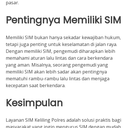
pasar.
Pentingnya Memiliki SIM
Memiliki SIM bukan hanya sekadar kewajiban hukum,
tetapi juga penting untuk keselamatan di jalan raya.
Dengan memiliki SIM, pengemudi diharapkan lebih
memahami aturan lalu lintas dan cara berkendara
yang aman. Misalnya, seorang pengemudi yang
memiliki SIM akan lebih sadar akan pentingnya
mematuhi rambu-rambu lalu lintas dan menjaga
kecepatan saat berkendara.
Kesimpulan
Layanan SIM Keliling Polres adalah solusi praktis bagi
masyarakat yang ingin mengurus SIM dengan mudah