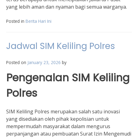
yang lebih aman dan nyaman bagi semua warganya.
Posted in
Berita Hari Ini
Jadwal SIM Keliling Polres
Posted on
January 23, 2026
by
Pengenalan SIM Keliling
Polres
SIM Keliling Polres merupakan salah satu inovasi
yang disediakan oleh pihak kepolisian untuk
mempermudah masyarakat dalam mengurus
perpanjangan atau pembuatan Surat Izin Mengemudi