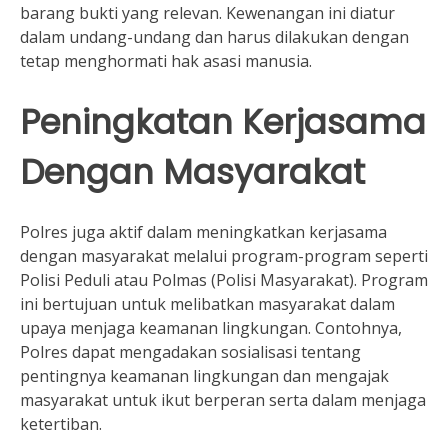
barang bukti yang relevan. Kewenangan ini diatur
dalam undang-undang dan harus dilakukan dengan
tetap menghormati hak asasi manusia.
Peningkatan Kerjasama
Dengan Masyarakat
Polres juga aktif dalam meningkatkan kerjasama
dengan masyarakat melalui program-program seperti
Polisi Peduli atau Polmas (Polisi Masyarakat). Program
ini bertujuan untuk melibatkan masyarakat dalam
upaya menjaga keamanan lingkungan. Contohnya,
Polres dapat mengadakan sosialisasi tentang
pentingnya keamanan lingkungan dan mengajak
masyarakat untuk ikut berperan serta dalam menjaga
ketertiban.