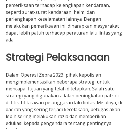
pemeriksaan terhadap kelengkapan kendaraan,
seperti surat-surat kendaraan, helm, dan
perlengkapan keselamatan lainnya. Dengan
melakukan pemeriksaan ini, diharapkan masyarakat
dapat lebih patuh terhadap peraturan lalu lintas yang
ada.
Strategi Pelaksanaan
Dalam Operasi Zebra 2023, pihak kepolisian
mengimplementasikan beberapa strategi untuk
mencapai tujuan yang telah ditetapkan. Salah satu
strategi yang digunakan adalah peningkatan patroli
di titik-titik rawan pelanggaran lalu lintas. Misalnya, di
daerah yang sering terjadi kecelakaan, petugas akan
lebih sering melakukan razia dan memberikan
edukasi kepada pengendara tentang pentingnya