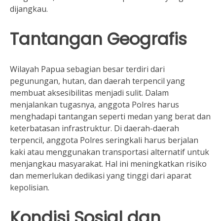
dijangkau.
Tantangan Geografis
Wilayah Papua sebagian besar terdiri dari
pegunungan, hutan, dan daerah terpencil yang
membuat aksesibilitas menjadi sulit. Dalam
menjalankan tugasnya, anggota Polres harus
menghadapi tantangan seperti medan yang berat dan
keterbatasan infrastruktur. Di daerah-daerah
terpencil, anggota Polres seringkali harus berjalan
kaki atau menggunakan transportasi alternatif untuk
menjangkau masyarakat. Hal ini meningkatkan risiko
dan memerlukan dedikasi yang tinggi dari aparat
kepolisian.
Kondisi Sosial dan