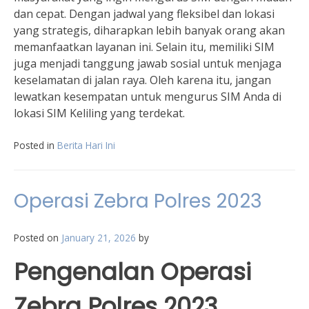
dan cepat. Dengan jadwal yang fleksibel dan lokasi
yang strategis, diharapkan lebih banyak orang akan
memanfaatkan layanan ini. Selain itu, memiliki SIM
juga menjadi tanggung jawab sosial untuk menjaga
keselamatan di jalan raya. Oleh karena itu, jangan
lewatkan kesempatan untuk mengurus SIM Anda di
lokasi SIM Keliling yang terdekat.
Posted in
Berita Hari Ini
Operasi Zebra Polres 2023
Posted on
January 21, 2026
by
Pengenalan Operasi
Zebra Polres 2023