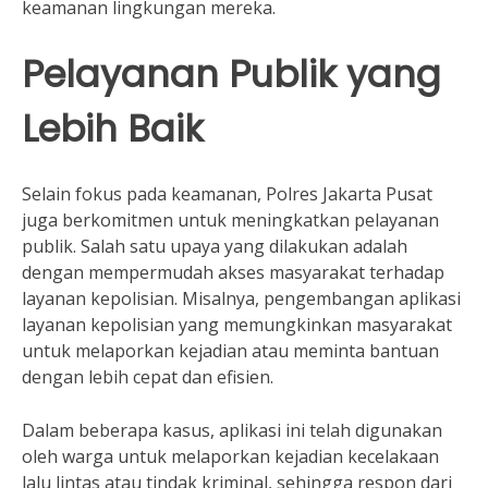
keamanan lingkungan mereka.
Pelayanan Publik yang
Lebih Baik
Selain fokus pada keamanan, Polres Jakarta Pusat
juga berkomitmen untuk meningkatkan pelayanan
publik. Salah satu upaya yang dilakukan adalah
dengan mempermudah akses masyarakat terhadap
layanan kepolisian. Misalnya, pengembangan aplikasi
layanan kepolisian yang memungkinkan masyarakat
untuk melaporkan kejadian atau meminta bantuan
dengan lebih cepat dan efisien.
Dalam beberapa kasus, aplikasi ini telah digunakan
oleh warga untuk melaporkan kejadian kecelakaan
lalu lintas atau tindak kriminal, sehingga respon dari