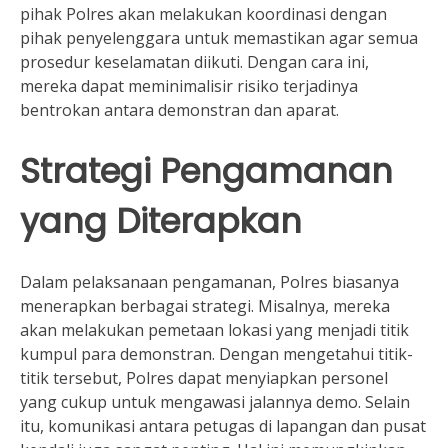
pihak Polres akan melakukan koordinasi dengan
pihak penyelenggara untuk memastikan agar semua
prosedur keselamatan diikuti. Dengan cara ini,
mereka dapat meminimalisir risiko terjadinya
bentrokan antara demonstran dan aparat.
Strategi Pengamanan
yang Diterapkan
Dalam pelaksanaan pengamanan, Polres biasanya
menerapkan berbagai strategi. Misalnya, mereka
akan melakukan pemetaan lokasi yang menjadi titik
kumpul para demonstran. Dengan mengetahui titik-
titik tersebut, Polres dapat menyiapkan personel
yang cukup untuk mengawasi jalannya demo. Selain
itu, komunikasi antara petugas di lapangan dan pusat