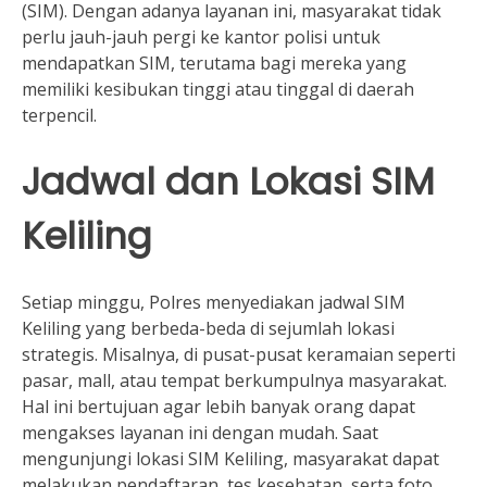
(SIM). Dengan adanya layanan ini, masyarakat tidak
perlu jauh-jauh pergi ke kantor polisi untuk
mendapatkan SIM, terutama bagi mereka yang
memiliki kesibukan tinggi atau tinggal di daerah
terpencil.
Jadwal dan Lokasi SIM
Keliling
Setiap minggu, Polres menyediakan jadwal SIM
Keliling yang berbeda-beda di sejumlah lokasi
strategis. Misalnya, di pusat-pusat keramaian seperti
pasar, mall, atau tempat berkumpulnya masyarakat.
Hal ini bertujuan agar lebih banyak orang dapat
mengakses layanan ini dengan mudah. Saat
mengunjungi lokasi SIM Keliling, masyarakat dapat
melakukan pendaftaran, tes kesehatan, serta foto