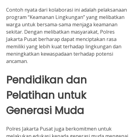
Contoh nyata dari kolaborasi ini adalah pelaksanaan
program “Keamanan Lingkungan” yang melibatkan
warga untuk bersama-sama menjaga keamanan
sekitar. Dengan melibatkan masyarakat, Polres
Jakarta Pusat berharap dapat menciptakan rasa
memiliki yang lebih kuat terhadap lingkungan dan
meningkatkan kewaspadaan terhadap potensi
ancaman.
Pendidikan dan
Pelatihan untuk
Generasi Muda
Polres Jakarta Pusat juga berkomitmen untuk
melakukan edukasi kepada generasi muda mengenai