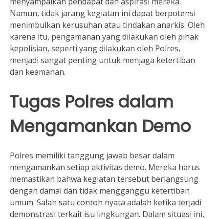
menyampaikan pendapat dan aspirasi mereka.
Namun, tidak jarang kegiatan ini dapat berpotensi
menimbulkan kerusuhan atau tindakan anarkis. Oleh
karena itu, pengamanan yang dilakukan oleh pihak
kepolisian, seperti yang dilakukan oleh Polres,
menjadi sangat penting untuk menjaga ketertiban
dan keamanan.
Tugas Polres dalam
Mengamankan Demo
Polres memiliki tanggung jawab besar dalam
mengamankan setiap aktivitas demo. Mereka harus
memastikan bahwa kegiatan tersebut berlangsung
dengan damai dan tidak mengganggu ketertiban
umum. Salah satu contoh nyata adalah ketika terjadi
demonstrasi terkait isu lingkungan. Dalam situasi ini,