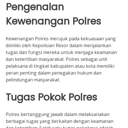
Pengenalan
Kewenangan Polres
Kewenangan Polres merujuk pada kekuasaan yang
dimiliki oleh Kepolisian Resor dalam menjalankan
tugas dan fungsi mereka untuk menjaga keamanan
dan ketertiban masyarakat. Polres sebagai unit
pelaksana di tingkat kabupaten atau kota memiliki
peran penting dalam penegakan hukum dan
pelindungan masyarakat.
Tugas Pokok Polres
Polres bertanggung jawab dalam melaksanakan
berbagai tugas yang berkaitan dengan keamanan