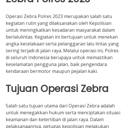
Operasi Zebra Polres 2023 merupakan salah satu
kegiatan rutin yang dilaksanakan oleh Kepolisian
untuk meningkatkan kesadaran masyarakat dalam
berlalulintas. Kegiatan ini bertujuan untuk menekan
angka kecelakaan serta pelanggaran lalu lintas yang
sering terjadi di jalan raya. Melalui operasi ini, Polres
di seluruh Indonesia berupaya untuk memastikan
keselamatan pengguna jalan, baik pengendara
kendaraan bermotor maupun pejalan kaki.
Tujuan Operasi Zebra
Salah satu tujuan utama dari Operasi Zebra adalah
untuk menegakkan hukum serta menciptakan situasi
keamanan dan ketertiban di jalan raya. Dalam
pelaksanaannya, petugas kepolisian melakukan