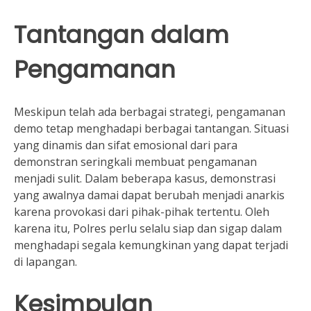
Tantangan dalam
Pengamanan
Meskipun telah ada berbagai strategi, pengamanan
demo tetap menghadapi berbagai tantangan. Situasi
yang dinamis dan sifat emosional dari para
demonstran seringkali membuat pengamanan
menjadi sulit. Dalam beberapa kasus, demonstrasi
yang awalnya damai dapat berubah menjadi anarkis
karena provokasi dari pihak-pihak tertentu. Oleh
karena itu, Polres perlu selalu siap dan sigap dalam
menghadapi segala kemungkinan yang dapat terjadi
di lapangan.
Kesimpulan