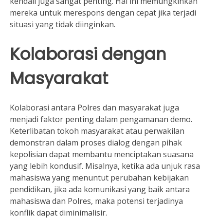
kendali juga sangat penting. Hal ini memungkinkan
mereka untuk merespons dengan cepat jika terjadi
situasi yang tidak diinginkan.
Kolaborasi dengan
Masyarakat
Kolaborasi antara Polres dan masyarakat juga
menjadi faktor penting dalam pengamanan demo.
Keterlibatan tokoh masyarakat atau perwakilan
demonstran dalam proses dialog dengan pihak
kepolisian dapat membantu menciptakan suasana
yang lebih kondusif. Misalnya, ketika ada unjuk rasa
mahasiswa yang menuntut perubahan kebijakan
pendidikan, jika ada komunikasi yang baik antara
mahasiswa dan Polres, maka potensi terjadinya
konflik dapat diminimalisir.