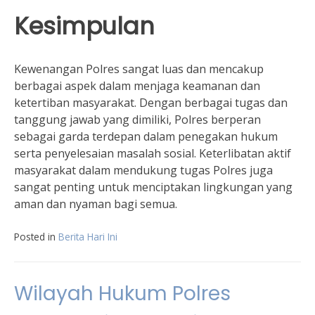
Kesimpulan
Kewenangan Polres sangat luas dan mencakup
berbagai aspek dalam menjaga keamanan dan
ketertiban masyarakat. Dengan berbagai tugas dan
tanggung jawab yang dimiliki, Polres berperan
sebagai garda terdepan dalam penegakan hukum
serta penyelesaian masalah sosial. Keterlibatan aktif
masyarakat dalam mendukung tugas Polres juga
sangat penting untuk menciptakan lingkungan yang
aman dan nyaman bagi semua.
Posted in
Berita Hari Ini
Wilayah Hukum Polres