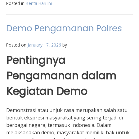
Posted in
Berita Hari Ini
Demo Pengamanan Polres
Posted on
January 17, 2026
by
Pentingnya
Pengamanan dalam
Kegiatan Demo
Demonstrasi atau unjuk rasa merupakan salah satu
bentuk ekspresi masyarakat yang sering terjadi di
berbagai negara, termasuk Indonesia. Dalam
melaksanakan demo, masyarakat memiliki hak untuk