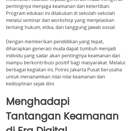
pentingnya menjaga keamanan dan ketertiban.
Program edukasi ini dilakukan di sekolah-sekolah
melalui seminar dan workshop yang menjelaskan
tentang hukum, etika, dan tanggung jawab sosial.
Dengan memberikan pendidikan yang tepat,
diharapkan generasi muda dapat tumbuh menjadi
individu yang sadar akan pentingnya keamanan dan
mampu berkontribusi positif bagi masyarakat. Melalui
berbagai kegiatan ini, Polres Jakarta Pusat berusaha
untuk menanamkan nilai-nilai keamanan dan
kedisiplinan sejak dini.
Menghadapi
Tantangan Keamanan
di Era Digital