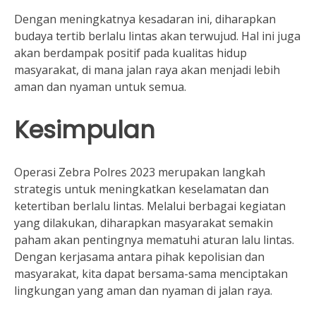
Dengan meningkatnya kesadaran ini, diharapkan
budaya tertib berlalu lintas akan terwujud. Hal ini juga
akan berdampak positif pada kualitas hidup
masyarakat, di mana jalan raya akan menjadi lebih
aman dan nyaman untuk semua.
Kesimpulan
Operasi Zebra Polres 2023 merupakan langkah
strategis untuk meningkatkan keselamatan dan
ketertiban berlalu lintas. Melalui berbagai kegiatan
yang dilakukan, diharapkan masyarakat semakin
paham akan pentingnya mematuhi aturan lalu lintas.
Dengan kerjasama antara pihak kepolisian dan
masyarakat, kita dapat bersama-sama menciptakan
lingkungan yang aman dan nyaman di jalan raya.