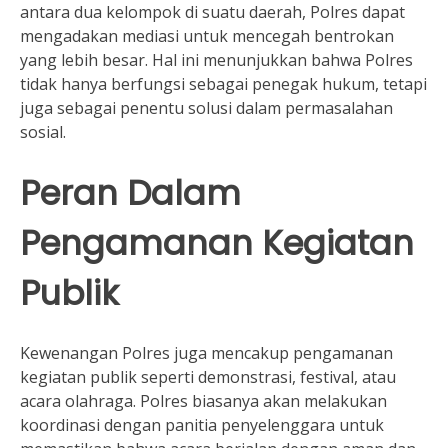
antara dua kelompok di suatu daerah, Polres dapat
mengadakan mediasi untuk mencegah bentrokan
yang lebih besar. Hal ini menunjukkan bahwa Polres
tidak hanya berfungsi sebagai penegak hukum, tetapi
juga sebagai penentu solusi dalam permasalahan
sosial.
Peran Dalam
Pengamanan Kegiatan
Publik
Kewenangan Polres juga mencakup pengamanan
kegiatan publik seperti demonstrasi, festival, atau
acara olahraga. Polres biasanya akan melakukan
koordinasi dengan panitia penyelenggara untuk