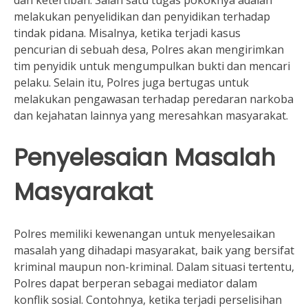
dan ketertiban. Salah satu tugas pokoknya adalah
melakukan penyelidikan dan penyidikan terhadap
tindak pidana. Misalnya, ketika terjadi kasus
pencurian di sebuah desa, Polres akan mengirimkan
tim penyidik untuk mengumpulkan bukti dan mencari
pelaku. Selain itu, Polres juga bertugas untuk
melakukan pengawasan terhadap peredaran narkoba
dan kejahatan lainnya yang meresahkan masyarakat.
Penyelesaian Masalah
Masyarakat
Polres memiliki kewenangan untuk menyelesaikan
masalah yang dihadapi masyarakat, baik yang bersifat
kriminal maupun non-kriminal. Dalam situasi tertentu,
Polres dapat berperan sebagai mediator dalam
konflik sosial. Contohnya, ketika terjadi perselisihan