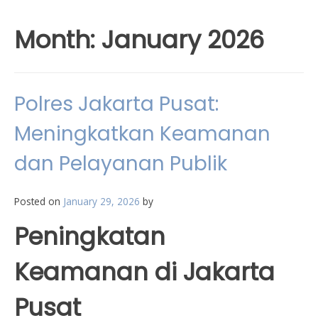
Month:
January 2026
Polres Jakarta Pusat:
Meningkatkan Keamanan
dan Pelayanan Publik
Posted on
January 29, 2026
by
Peningkatan
Keamanan di Jakarta
Pusat