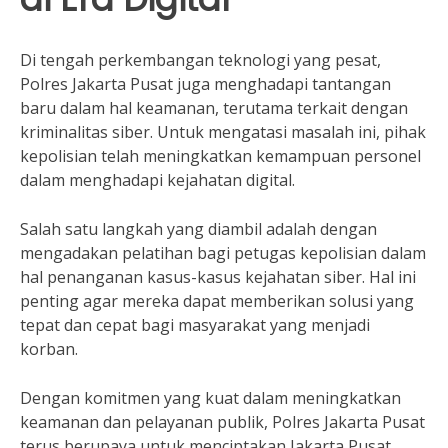
Di tengah perkembangan teknologi yang pesat,
Polres Jakarta Pusat juga menghadapi tantangan
baru dalam hal keamanan, terutama terkait dengan
kriminalitas siber. Untuk mengatasi masalah ini, pihak
kepolisian telah meningkatkan kemampuan personel
dalam menghadapi kejahatan digital.
Salah satu langkah yang diambil adalah dengan
mengadakan pelatihan bagi petugas kepolisian dalam
hal penanganan kasus-kasus kejahatan siber. Hal ini
penting agar mereka dapat memberikan solusi yang
tepat dan cepat bagi masyarakat yang menjadi
korban.
Dengan komitmen yang kuat dalam meningkatkan
keamanan dan pelayanan publik, Polres Jakarta Pusat
terus berupaya untuk menciptakan Jakarta Pusat