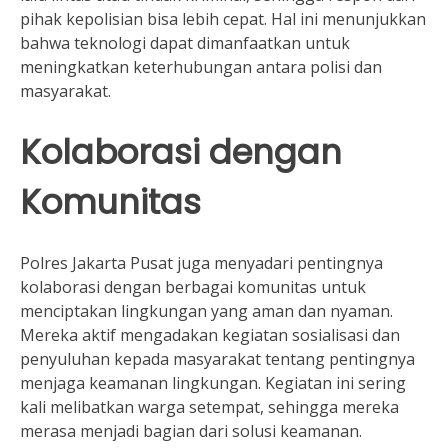
pihak kepolisian bisa lebih cepat. Hal ini menunjukkan
bahwa teknologi dapat dimanfaatkan untuk
meningkatkan keterhubungan antara polisi dan
masyarakat.
Kolaborasi dengan
Komunitas
Polres Jakarta Pusat juga menyadari pentingnya
kolaborasi dengan berbagai komunitas untuk
menciptakan lingkungan yang aman dan nyaman.
Mereka aktif mengadakan kegiatan sosialisasi dan
penyuluhan kepada masyarakat tentang pentingnya
menjaga keamanan lingkungan. Kegiatan ini sering
kali melibatkan warga setempat, sehingga mereka
merasa menjadi bagian dari solusi keamanan.