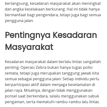
berlangsung, kesadaran masyarakat akan meningkat
dan angka kecelakaan berkurang. Hal ini tidak hanya
bermanfaat bagi pengendara, tetapi juga bagi semua
pengguna jalan.
Pentingnya Kesadaran
Masyarakat
Kesadaran masyarakat dalam berlalu lintas sangatlah
penting. Operasi Zebra bukan hanya tugas polisi
semata, tetapi juga merupakan tanggung jawab kita
semua sebagai pengguna jalan. Setiap individu perlu
berpartisipasi aktif dalam menjaga keselamatan di
jalan raya. Misalnya, dengan tidak menggunakan
ponsel saat berkendara, selalu menggunakan sabuk
pengaman, serta mematuhi rambu-rambu lalu lintas.