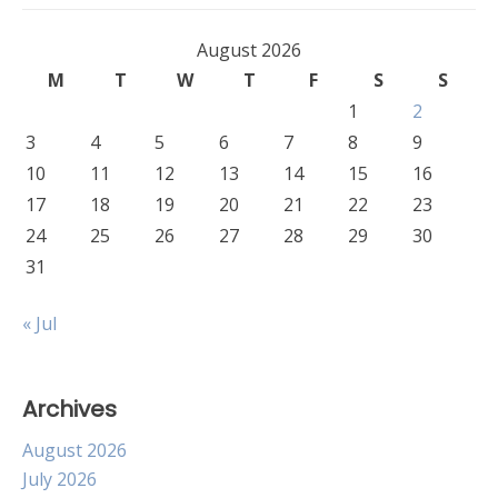
August 2026
M
T
W
T
F
S
S
1
2
3
4
5
6
7
8
9
10
11
12
13
14
15
16
17
18
19
20
21
22
23
24
25
26
27
28
29
30
31
« Jul
Archives
August 2026
July 2026