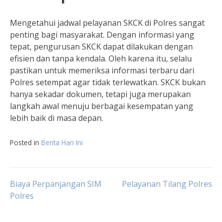
Mengetahui jadwal pelayanan SKCK di Polres sangat
penting bagi masyarakat. Dengan informasi yang
tepat, pengurusan SKCK dapat dilakukan dengan
efisien dan tanpa kendala. Oleh karena itu, selalu
pastikan untuk memeriksa informasi terbaru dari
Polres setempat agar tidak terlewatkan. SKCK bukan
hanya sekadar dokumen, tetapi juga merupakan
langkah awal menuju berbagai kesempatan yang
lebih baik di masa depan.
Posted in
Berita Hari Ini
Post
Biaya Perpanjangan SIM
Pelayanan Tilang Polres
Polres
navigation