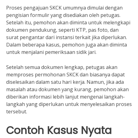
Proses pengajuan SKCK umumnya dimulai dengan
pengisian formulir yang disediakan oleh petugas.
Setelah itu, pemohon akan diminta untuk melengkapi
dokumen pendukung, seperti KTP, pas foto, dan
surat pengantar dari instansi terkait jika diperlukan.
Dalam beberapa kasus, pemohon juga akan diminta
untuk menjalani pemeriksaan sidik jari.
Setelah semua dokumen lengkap, petugas akan
memproses permohonan SKCK dan biasanya dapat
diselesaikan dalam satu hari kerja. Namun, jika ada
masalah atau dokumen yang kurang, pemohon akan
diberikan informasi lebih lanjut mengenai langkah-
langkah yang diperlukan untuk menyelesaikan proses
tersebut.
Contoh Kasus Nyata