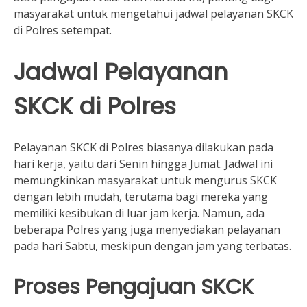
masyarakat untuk mengetahui jadwal pelayanan SKCK
di Polres setempat.
Jadwal Pelayanan
SKCK di Polres
Pelayanan SKCK di Polres biasanya dilakukan pada
hari kerja, yaitu dari Senin hingga Jumat. Jadwal ini
memungkinkan masyarakat untuk mengurus SKCK
dengan lebih mudah, terutama bagi mereka yang
memiliki kesibukan di luar jam kerja. Namun, ada
beberapa Polres yang juga menyediakan pelayanan
pada hari Sabtu, meskipun dengan jam yang terbatas.
Proses Pengajuan SKCK