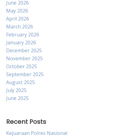
June 2026
May 2026
April 2026
March 2026
February 2026
January 2026
December 2025
November 2025
October 2025
September 2025
August 2025
July 2025
June 2025
Recent Posts
Kejuaraan Polres Nasional