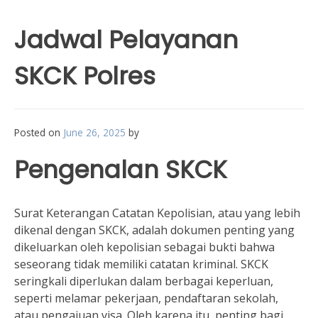
Jadwal Pelayanan
SKCK Polres
Posted on
June 26, 2025
by
Pengenalan SKCK
Surat Keterangan Catatan Kepolisian, atau yang lebih
dikenal dengan SKCK, adalah dokumen penting yang
dikeluarkan oleh kepolisian sebagai bukti bahwa
seseorang tidak memiliki catatan kriminal. SKCK
seringkali diperlukan dalam berbagai keperluan,
seperti melamar pekerjaan, pendaftaran sekolah,
atau pengajuan visa. Oleh karena itu, penting bagi