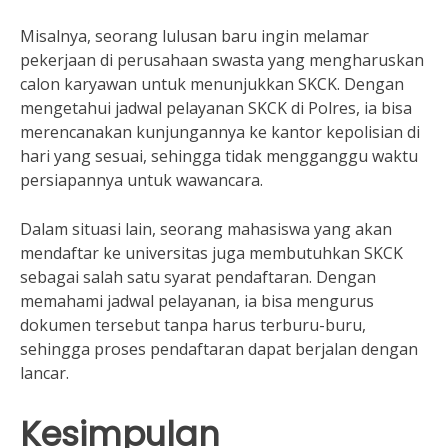
Misalnya, seorang lulusan baru ingin melamar
pekerjaan di perusahaan swasta yang mengharuskan
calon karyawan untuk menunjukkan SKCK. Dengan
mengetahui jadwal pelayanan SKCK di Polres, ia bisa
merencanakan kunjungannya ke kantor kepolisian di
hari yang sesuai, sehingga tidak mengganggu waktu
persiapannya untuk wawancara.
Dalam situasi lain, seorang mahasiswa yang akan
mendaftar ke universitas juga membutuhkan SKCK
sebagai salah satu syarat pendaftaran. Dengan
memahami jadwal pelayanan, ia bisa mengurus
dokumen tersebut tanpa harus terburu-buru,
sehingga proses pendaftaran dapat berjalan dengan
lancar.
Kesimpulan