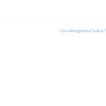
Cara Mengetahui Status 