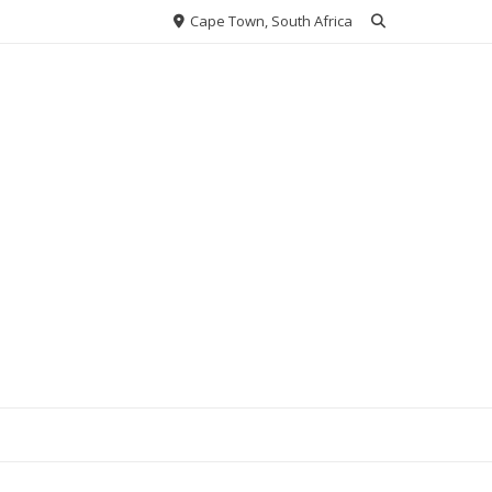
Cape Town, South Africa