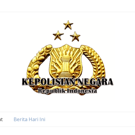
at
Berita Hari Ini