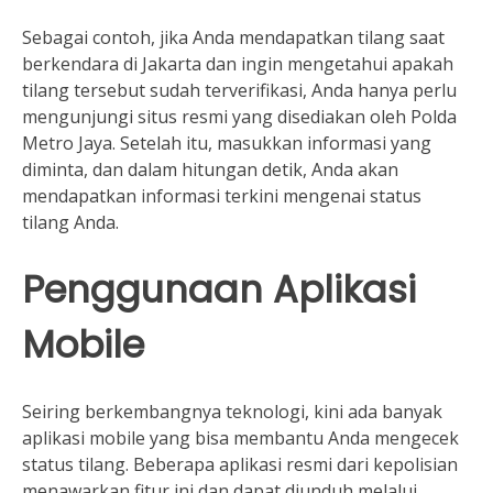
Sebagai contoh, jika Anda mendapatkan tilang saat
berkendara di Jakarta dan ingin mengetahui apakah
tilang tersebut sudah terverifikasi, Anda hanya perlu
mengunjungi situs resmi yang disediakan oleh Polda
Metro Jaya. Setelah itu, masukkan informasi yang
diminta, dan dalam hitungan detik, Anda akan
mendapatkan informasi terkini mengenai status
tilang Anda.
Penggunaan Aplikasi
Mobile
Seiring berkembangnya teknologi, kini ada banyak
aplikasi mobile yang bisa membantu Anda mengecek
status tilang. Beberapa aplikasi resmi dari kepolisian
menawarkan fitur ini dan dapat diunduh melalui