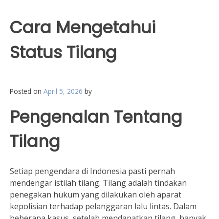
Cara Mengetahui
Status Tilang
Posted on
April 5, 2026
by
Pengenalan Tentang
Tilang
Setiap pengendara di Indonesia pasti pernah
mendengar istilah tilang. Tilang adalah tindakan
penegakan hukum yang dilakukan oleh aparat
kepolisian terhadap pelanggaran lalu lintas. Dalam
beberapa kasus, setelah mendapatkan tilang, banyak