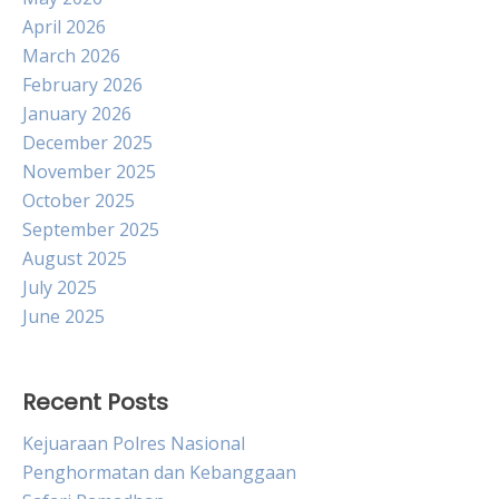
April 2026
March 2026
February 2026
January 2026
December 2025
November 2025
October 2025
September 2025
August 2025
July 2025
June 2025
Recent Posts
Kejuaraan Polres Nasional
Penghormatan dan Kebanggaan