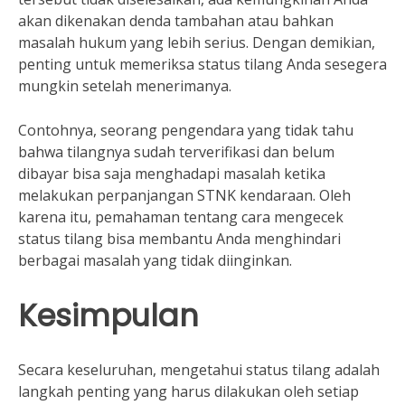
akan dikenakan denda tambahan atau bahkan
masalah hukum yang lebih serius. Dengan demikian,
penting untuk memeriksa status tilang Anda sesegera
mungkin setelah menerimanya.
Contohnya, seorang pengendara yang tidak tahu
bahwa tilangnya sudah terverifikasi dan belum
dibayar bisa saja menghadapi masalah ketika
melakukan perpanjangan STNK kendaraan. Oleh
karena itu, pemahaman tentang cara mengecek
status tilang bisa membantu Anda menghindari
berbagai masalah yang tidak diinginkan.
Kesimpulan
Secara keseluruhan, mengetahui status tilang adalah
langkah penting yang harus dilakukan oleh setiap