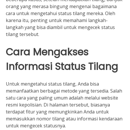
orang yang merasa bingung mengenai bagaimana
cara untuk mengetahui status tilang mereka. Oleh
karena itu, penting untuk memahami langkah-
langkah yang bisa diambil untuk mengecek status
tilang tersebut.
Cara Mengakses
Informasi Status Tilang
Untuk mengetahui status tilang, Anda bisa
memanfaatkan berbagai metode yang tersedia. Salah
satu cara yang paling umum adalah melalui website
resmi kepolisian. Di halaman tersebut, biasanya
terdapat fitur yang memungkinkan Anda untuk
memasukkan nomor tilang atau informasi kendaraan
untuk mengecek statusnya.