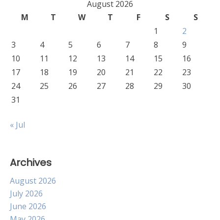
August 2026
M
T
W
T
F
S
S
1
2
3
4
5
6
7
8
9
10
11
12
13
14
15
16
17
18
19
20
21
22
23
24
25
26
27
28
29
30
31
« Jul
Archives
August 2026
July 2026
June 2026
May 2026