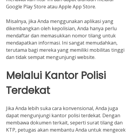
Google Play Store atau Apple App Store.
Misalnya, jika Anda menggunakan aplikasi yang
dikembangkan oleh kepolisian, Anda hanya perlu
mendaftar dan memasukkan nomor tilang untuk
mendapatkan informasi. Ini sangat memudahkan,
terutama bagi mereka yang memiliki mobilitas tinggi
dan tidak sempat mengunjungi website.
Melalui Kantor Polisi
Terdekat
Jika Anda lebih suka cara konvensional, Anda juga
dapat mengunjungi kantor polisi terdekat. Dengan
membawa dokumen terkait, seperti surat tilang dan
KTP, petugas akan membantu Anda untuk mengecek