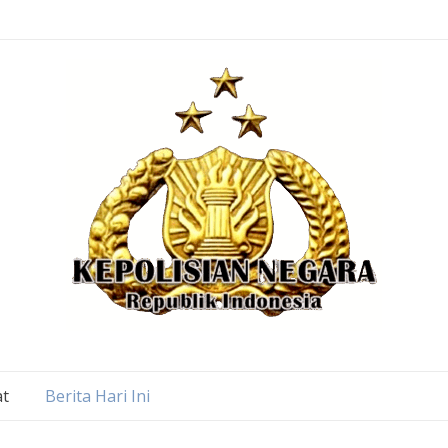
at
Berita Hari Ini