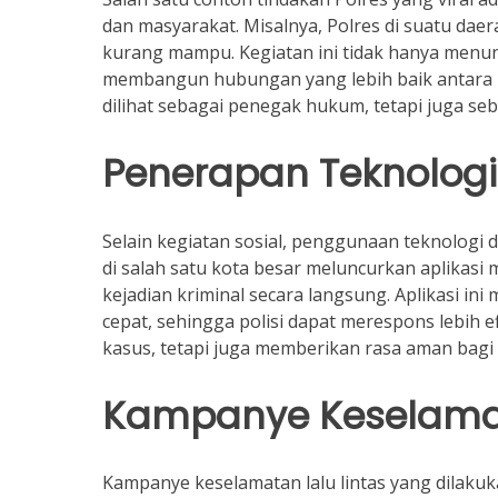
dan masyarakat. Misalnya, Polres di suatu d
kurang mampu. Kegiatan ini tidak hanya menunj
membangun hubungan yang lebih baik antara pol
dilihat sebagai penegak hukum, tetapi juga seb
Penerapan Teknolog
Selain kegiatan sosial, penggunaan teknologi
di salah satu kota besar meluncurkan aplika
kejadian kriminal secara langsung. Aplikasi 
cepat, sehingga polisi dapat merespons lebih 
kasus, tetapi juga memberikan rasa aman bagi
Kampanye Keselamat
Kampanye keselamatan lalu lintas yang dilakukan