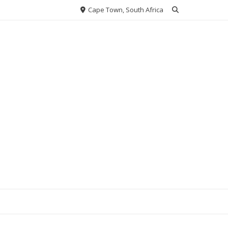
Cape Town, South Africa