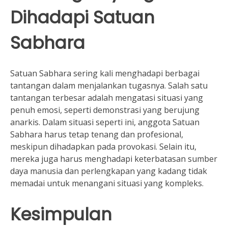
Dihadapi Satuan
Sabhara
Satuan Sabhara sering kali menghadapi berbagai
tantangan dalam menjalankan tugasnya. Salah satu
tantangan terbesar adalah mengatasi situasi yang
penuh emosi, seperti demonstrasi yang berujung
anarkis. Dalam situasi seperti ini, anggota Satuan
Sabhara harus tetap tenang dan profesional,
meskipun dihadapkan pada provokasi. Selain itu,
mereka juga harus menghadapi keterbatasan sumber
daya manusia dan perlengkapan yang kadang tidak
memadai untuk menangani situasi yang kompleks.
Kesimpulan