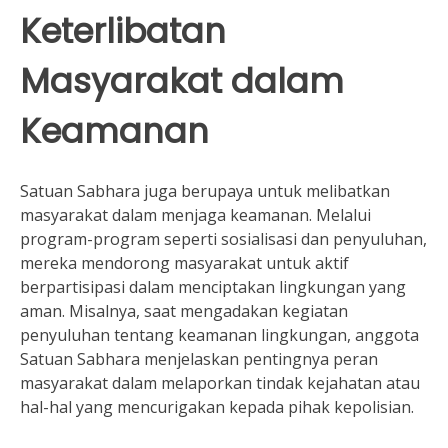
Keterlibatan
Masyarakat dalam
Keamanan
Satuan Sabhara juga berupaya untuk melibatkan
masyarakat dalam menjaga keamanan. Melalui
program-program seperti sosialisasi dan penyuluhan,
mereka mendorong masyarakat untuk aktif
berpartisipasi dalam menciptakan lingkungan yang
aman. Misalnya, saat mengadakan kegiatan
penyuluhan tentang keamanan lingkungan, anggota
Satuan Sabhara menjelaskan pentingnya peran
masyarakat dalam melaporkan tindak kejahatan atau
hal-hal yang mencurigakan kepada pihak kepolisian.