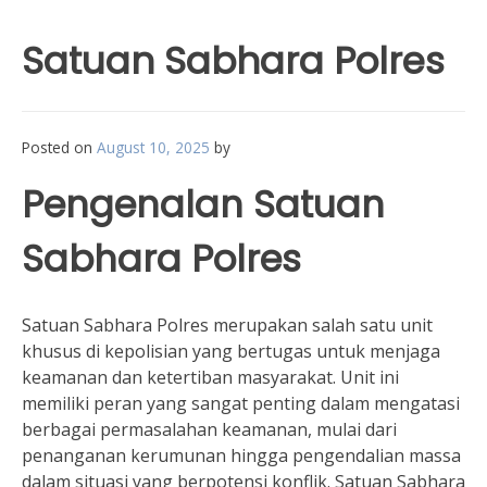
Satuan Sabhara Polres
Posted on
August 10, 2025
by
Pengenalan Satuan
Sabhara Polres
Satuan Sabhara Polres merupakan salah satu unit
khusus di kepolisian yang bertugas untuk menjaga
keamanan dan ketertiban masyarakat. Unit ini
memiliki peran yang sangat penting dalam mengatasi
berbagai permasalahan keamanan, mulai dari
penanganan kerumunan hingga pengendalian massa
dalam situasi yang berpotensi konflik. Satuan Sabhara