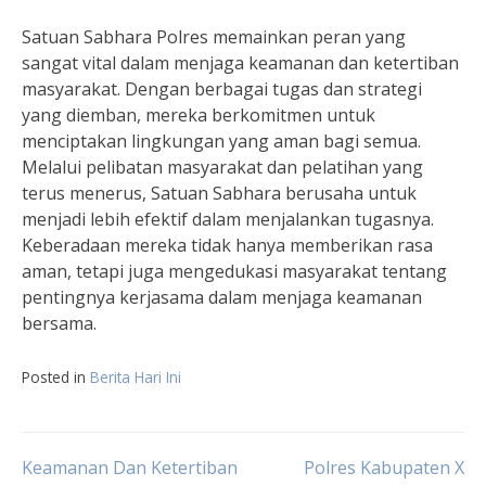
Satuan Sabhara Polres memainkan peran yang
sangat vital dalam menjaga keamanan dan ketertiban
masyarakat. Dengan berbagai tugas dan strategi
yang diemban, mereka berkomitmen untuk
menciptakan lingkungan yang aman bagi semua.
Melalui pelibatan masyarakat dan pelatihan yang
terus menerus, Satuan Sabhara berusaha untuk
menjadi lebih efektif dalam menjalankan tugasnya.
Keberadaan mereka tidak hanya memberikan rasa
aman, tetapi juga mengedukasi masyarakat tentang
pentingnya kerjasama dalam menjaga keamanan
bersama.
Posted in
Berita Hari Ini
Post
Keamanan Dan Ketertiban
Polres Kabupaten X