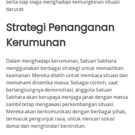
serta siap siaga menghadapi kemungkinan situasi
darurat.
Strategi Penanganan
Kerumunan
Dalam menghadapi kerumunan, Satuan Sabhara
menggunakan berbagai strategi untuk memastikan
keamanan. Mereka dilatih untuk membaca situasi dan
memahami dinamika massa. Sebagai contoh, saat
berlangsungnya demonstrasi, anggota Satuan
Sabhara akan berupaya menjaga jarak dengan massa
sambil tetap mengawasi perkembangan situasi.
Mereka akan berkomunikasi dengan berbagai pihak,
termasuk pengunjuk rasa, untuk mencari solusi
damai dan menghindari bentrokan.