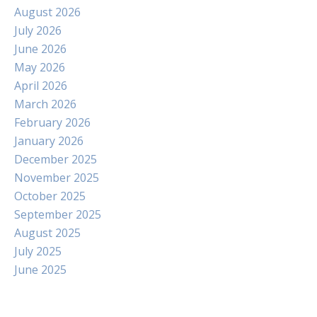
August 2026
July 2026
June 2026
May 2026
April 2026
March 2026
February 2026
January 2026
December 2025
November 2025
October 2025
September 2025
August 2025
July 2025
June 2025