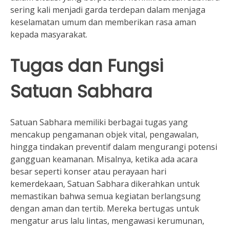
sering kali menjadi garda terdepan dalam menjaga
keselamatan umum dan memberikan rasa aman
kepada masyarakat.
Tugas dan Fungsi
Satuan Sabhara
Satuan Sabhara memiliki berbagai tugas yang
mencakup pengamanan objek vital, pengawalan,
hingga tindakan preventif dalam mengurangi potensi
gangguan keamanan. Misalnya, ketika ada acara
besar seperti konser atau perayaan hari
kemerdekaan, Satuan Sabhara dikerahkan untuk
memastikan bahwa semua kegiatan berlangsung
dengan aman dan tertib. Mereka bertugas untuk
mengatur arus lalu lintas, mengawasi kerumunan,