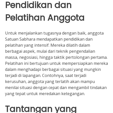
Pendidikan dan
Pelatihan Anggota
Untuk menjalankan tugasnya dengan baik, anggota
Satuan Sabhara mendapatkan pendidikan dan
pelatihan yang intensif. Mereka dilatih dalam
berbagai aspek, mulai dari teknik pengendalian
massa, negosiasi, hingga taktik pertolongan pertama.
Pelatihan ini bertujuan untuk mempersiapkan mereka
dalam menghadapi berbagai situasi yang mungkin
terjadi di lapangan. Contohnya, saat terjadi
kerusuhan, anggota yang terlatih akan mampu
menilai situasi dengan cepat dan mengambil tindakan
yang tepat untuk meredakan ketegangan.
Tantangan yang