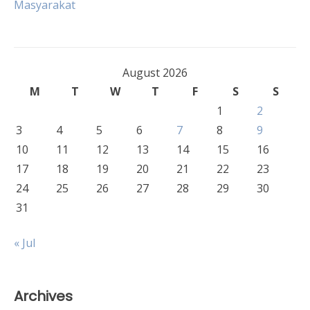
Masyarakat
navigation
August 2026
M
T
W
T
F
S
S
1
2
3
4
5
6
7
8
9
10
11
12
13
14
15
16
17
18
19
20
21
22
23
24
25
26
27
28
29
30
31
« Jul
Archives