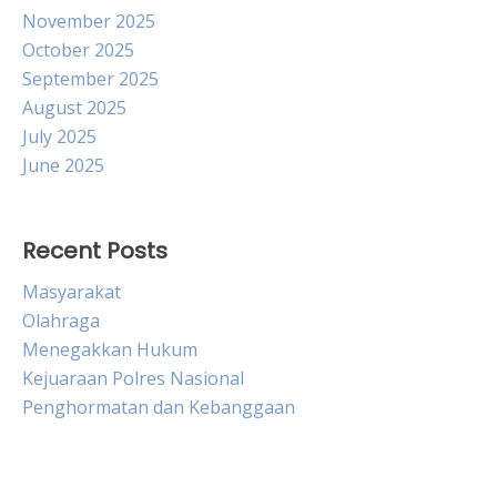
November 2025
October 2025
September 2025
August 2025
July 2025
June 2025
Recent Posts
Masyarakat
Olahraga
Menegakkan Hukum
Kejuaraan Polres Nasional
Penghormatan dan Kebanggaan
Live HK