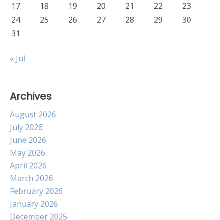
17
18
19
20
21
22
23
24
25
26
27
28
29
30
31
« Jul
Archives
August 2026
July 2026
June 2026
May 2026
April 2026
March 2026
February 2026
January 2026
December 2025