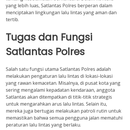
yang lebih luas, Satlantas Polres berperan dalam
menciptakan lingkungan lalu lintas yang aman dan
tertib.
Tugas dan Fungsi
Satlantas Polres
Salah satu fungsi utama Satlantas Polres adalah
melakukan pengaturan lalu lintas di lokasi-lokasi
yang rawan kemacetan. Misalnya, di pusat kota yang
sering mengalami kepadatan kendaraan, anggota
Satlantas akan ditempatkan di titik-titik strategis
untuk mengarahkan arus lalu lintas. Selain itu,
mereka juga bertugas melakukan patroli rutin untuk
memastikan bahwa semua pengguna jalan mematuhi
peraturan lalu lintas yang berlaku.