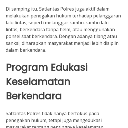
Di samping itu, Satlantas Polres juga aktif dalam
melakukan penegakan hukum terhadap pelanggaran
lalu lintas, seperti melanggar rambu-rambu lalu
lintas, berkendara tanpa helm, atau menggunakan
ponsel saat berkendara. Dengan adanya tilang atau
sanksi, diharapkan masyarakat menjadi lebih disiplin
dalam berkendara.
Program Edukasi
Keselamatan
Berkendara
Satlantas Polres tidak hanya berfokus pada
penegakan hukum, tetapi juga mengedukasi
masyarakat tentang pentingnya keselamatan