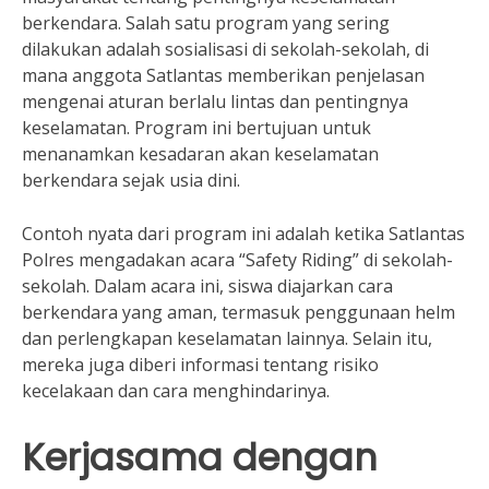
berkendara. Salah satu program yang sering
dilakukan adalah sosialisasi di sekolah-sekolah, di
mana anggota Satlantas memberikan penjelasan
mengenai aturan berlalu lintas dan pentingnya
keselamatan. Program ini bertujuan untuk
menanamkan kesadaran akan keselamatan
berkendara sejak usia dini.
Contoh nyata dari program ini adalah ketika Satlantas
Polres mengadakan acara “Safety Riding” di sekolah-
sekolah. Dalam acara ini, siswa diajarkan cara
berkendara yang aman, termasuk penggunaan helm
dan perlengkapan keselamatan lainnya. Selain itu,
mereka juga diberi informasi tentang risiko
kecelakaan dan cara menghindarinya.
Kerjasama dengan