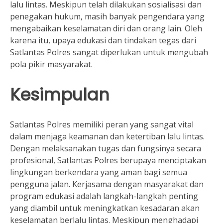
lalu lintas. Meskipun telah dilakukan sosialisasi dan
penegakan hukum, masih banyak pengendara yang
mengabaikan keselamatan diri dan orang lain. Oleh
karena itu, upaya edukasi dan tindakan tegas dari
Satlantas Polres sangat diperlukan untuk mengubah
pola pikir masyarakat.
Kesimpulan
Satlantas Polres memiliki peran yang sangat vital
dalam menjaga keamanan dan ketertiban lalu lintas.
Dengan melaksanakan tugas dan fungsinya secara
profesional, Satlantas Polres berupaya menciptakan
lingkungan berkendara yang aman bagi semua
pengguna jalan. Kerjasama dengan masyarakat dan
program edukasi adalah langkah-langkah penting
yang diambil untuk meningkatkan kesadaran akan
keselamatan berlalu lintas. Meskipun menghadapi