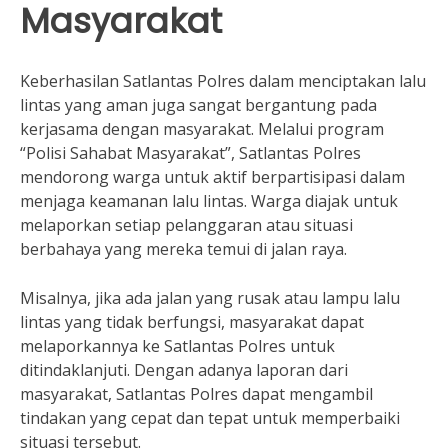
Masyarakat
Keberhasilan Satlantas Polres dalam menciptakan lalu
lintas yang aman juga sangat bergantung pada
kerjasama dengan masyarakat. Melalui program
“Polisi Sahabat Masyarakat”, Satlantas Polres
mendorong warga untuk aktif berpartisipasi dalam
menjaga keamanan lalu lintas. Warga diajak untuk
melaporkan setiap pelanggaran atau situasi
berbahaya yang mereka temui di jalan raya.
Misalnya, jika ada jalan yang rusak atau lampu lalu
lintas yang tidak berfungsi, masyarakat dapat
melaporkannya ke Satlantas Polres untuk
ditindaklanjuti. Dengan adanya laporan dari
masyarakat, Satlantas Polres dapat mengambil
tindakan yang cepat dan tepat untuk memperbaiki
situasi tersebut.