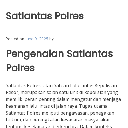
Satlantas Polres
Posted on
June 9, 2025
by
Pengenalan Satlantas
Polres
Satlantas Polres, atau Satuan Lalu Lintas Kepolisian
Resor, merupakan salah satu unit di kepolisian yang
memiliki peran penting dalam mengatur dan menjaga
keamanan lalu lintas di jalan raya. Tugas utama
Satlantas Polres meliputi pengawasan, penegakan
hukum, dan peningkatan kesadaran masyarakat
tentang keselamatan berkendara. Dalam konteks