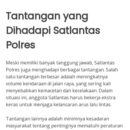
Tantangan yang
Dihadapi Satlantas
Polres
Meski memiliki banyak tanggung jawab, Satlantas
Polres juga menghadapi berbagai tantangan. Salah
satu tantangan terbesar adalah meningkatnya
volume kendaraan di jalan raya, yang sering kali
menyebabkan kemacetan dan kecelakaan. Dalam
situasi ini, anggota Satlantas harus bekerja ekstra
keras untuk menjaga kelancaran arus lalu lintas.
Tantangan lainnya adalah minimnya kesadaran
masyarakat tentang pentingnya mematuhi peraturan