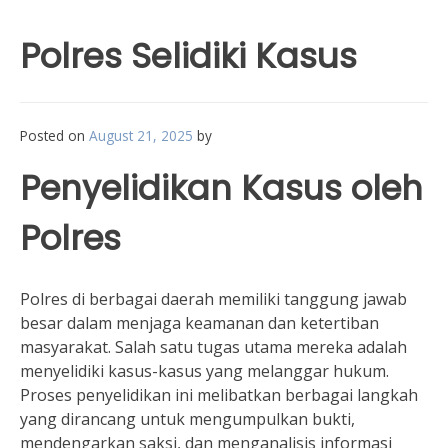
Polres Selidiki Kasus
Posted on
August 21, 2025
by
Penyelidikan Kasus oleh
Polres
Polres di berbagai daerah memiliki tanggung jawab
besar dalam menjaga keamanan dan ketertiban
masyarakat. Salah satu tugas utama mereka adalah
menyelidiki kasus-kasus yang melanggar hukum.
Proses penyelidikan ini melibatkan berbagai langkah
yang dirancang untuk mengumpulkan bukti,
mendengarkan saksi, dan menganalisis informasi