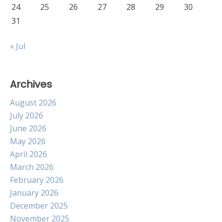
24
25
26
27
28
29
30
31
« Jul
Archives
August 2026
July 2026
June 2026
May 2026
April 2026
March 2026
February 2026
January 2026
December 2025
November 2025