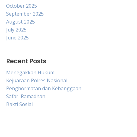
October 2025
September 2025
August 2025
July 2025
June 2025
Recent Posts
Menegakkan Hukum
Kejuaraan Polres Nasional
Penghormatan dan Kebanggaan
Safari Ramadhan
Bakti Sosial
Live HK