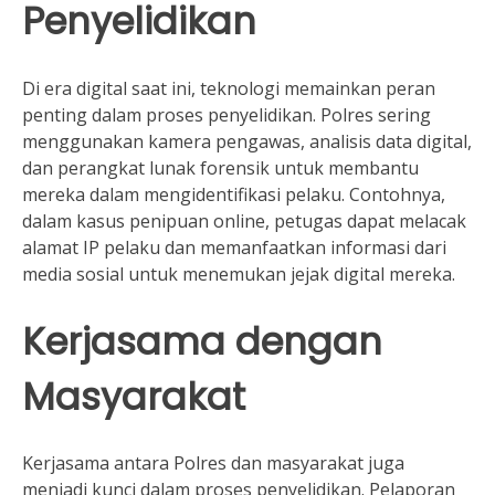
Penyelidikan
Di era digital saat ini, teknologi memainkan peran
penting dalam proses penyelidikan. Polres sering
menggunakan kamera pengawas, analisis data digital,
dan perangkat lunak forensik untuk membantu
mereka dalam mengidentifikasi pelaku. Contohnya,
dalam kasus penipuan online, petugas dapat melacak
alamat IP pelaku dan memanfaatkan informasi dari
media sosial untuk menemukan jejak digital mereka.
Kerjasama dengan
Masyarakat
Kerjasama antara Polres dan masyarakat juga
menjadi kunci dalam proses penyelidikan. Pelaporan