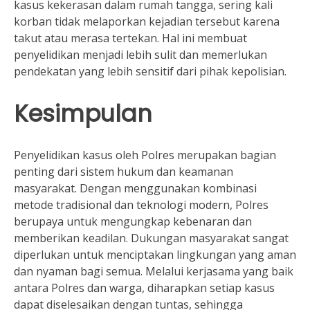
kasus kekerasan dalam rumah tangga, sering kali
korban tidak melaporkan kejadian tersebut karena
takut atau merasa tertekan. Hal ini membuat
penyelidikan menjadi lebih sulit dan memerlukan
pendekatan yang lebih sensitif dari pihak kepolisian.
Kesimpulan
Penyelidikan kasus oleh Polres merupakan bagian
penting dari sistem hukum dan keamanan
masyarakat. Dengan menggunakan kombinasi
metode tradisional dan teknologi modern, Polres
berupaya untuk mengungkap kebenaran dan
memberikan keadilan. Dukungan masyarakat sangat
diperlukan untuk menciptakan lingkungan yang aman
dan nyaman bagi semua. Melalui kerjasama yang baik
antara Polres dan warga, diharapkan setiap kasus
dapat diselesaikan dengan tuntas, sehingga