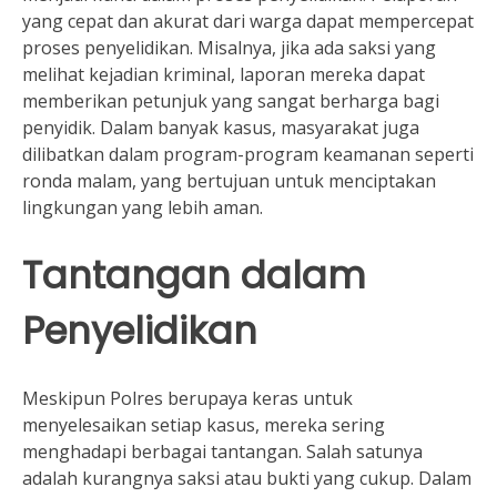
yang cepat dan akurat dari warga dapat mempercepat
proses penyelidikan. Misalnya, jika ada saksi yang
melihat kejadian kriminal, laporan mereka dapat
memberikan petunjuk yang sangat berharga bagi
penyidik. Dalam banyak kasus, masyarakat juga
dilibatkan dalam program-program keamanan seperti
ronda malam, yang bertujuan untuk menciptakan
lingkungan yang lebih aman.
Tantangan dalam
Penyelidikan
Meskipun Polres berupaya keras untuk
menyelesaikan setiap kasus, mereka sering
menghadapi berbagai tantangan. Salah satunya
adalah kurangnya saksi atau bukti yang cukup. Dalam