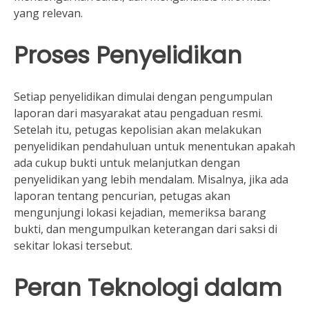
yang relevan.
Proses Penyelidikan
Setiap penyelidikan dimulai dengan pengumpulan
laporan dari masyarakat atau pengaduan resmi.
Setelah itu, petugas kepolisian akan melakukan
penyelidikan pendahuluan untuk menentukan apakah
ada cukup bukti untuk melanjutkan dengan
penyelidikan yang lebih mendalam. Misalnya, jika ada
laporan tentang pencurian, petugas akan
mengunjungi lokasi kejadian, memeriksa barang
bukti, dan mengumpulkan keterangan dari saksi di
sekitar lokasi tersebut.
Peran Teknologi dalam