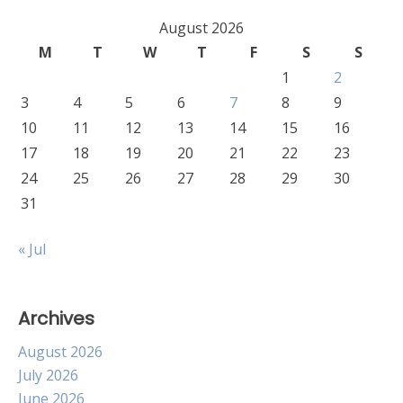
August 2026
M
T
W
T
F
S
S
1
2
3
4
5
6
7
8
9
10
11
12
13
14
15
16
17
18
19
20
21
22
23
24
25
26
27
28
29
30
31
« Jul
Archives
August 2026
July 2026
June 2026