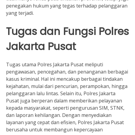
penegakan hukum yang tegas terhadap pelanggaran
yang terjadi.
Tugas dan Fungsi Polres
Jakarta Pusat
Tugas utama Polres Jakarta Pusat meliputi
pengawasan, pencegahan, dan penanganan berbagai
kasus kriminal. Hal ini mencakup berbagai tindakan
kejahatan, mulai dari pencurian, perampokan, hingga
pelanggaran lalu lintas. Selain itu, Polres Jakarta
Pusat juga berperan dalam memberikan pelayanan
kepada masyarakat, seperti pengurusan SIM, STNK,
dan laporan kehilangan. Dengan menyediakan
layanan yang cepat dan efisien, Polres Jakarta Pusat
berusaha untuk membangun kepercayaan