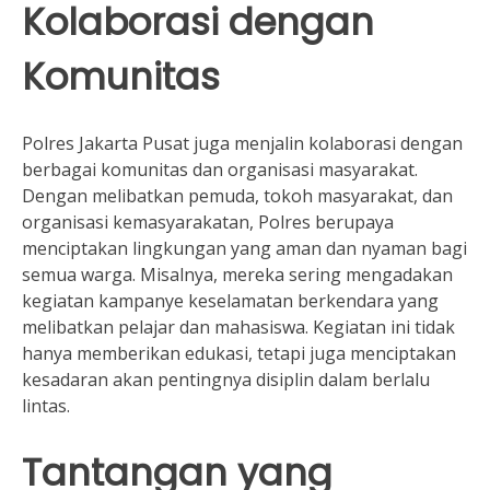
Kolaborasi dengan
Komunitas
Polres Jakarta Pusat juga menjalin kolaborasi dengan
berbagai komunitas dan organisasi masyarakat.
Dengan melibatkan pemuda, tokoh masyarakat, dan
organisasi kemasyarakatan, Polres berupaya
menciptakan lingkungan yang aman dan nyaman bagi
semua warga. Misalnya, mereka sering mengadakan
kegiatan kampanye keselamatan berkendara yang
melibatkan pelajar dan mahasiswa. Kegiatan ini tidak
hanya memberikan edukasi, tetapi juga menciptakan
kesadaran akan pentingnya disiplin dalam berlalu
lintas.
Tantangan yang