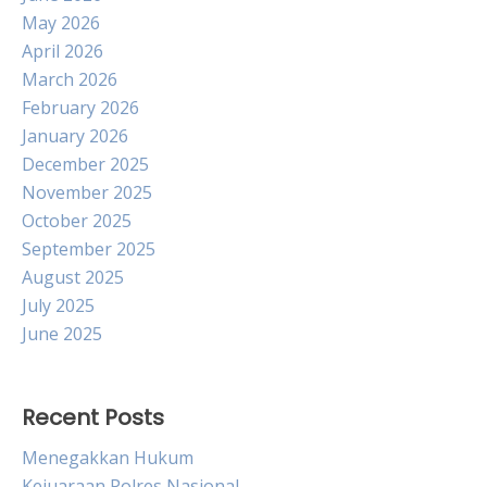
May 2026
April 2026
March 2026
February 2026
January 2026
December 2025
November 2025
October 2025
September 2025
August 2025
July 2025
June 2025
Recent Posts
Menegakkan Hukum
Kejuaraan Polres Nasional