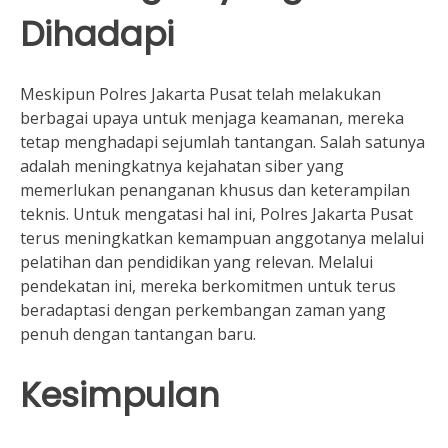
Dihadapi
Meskipun Polres Jakarta Pusat telah melakukan
berbagai upaya untuk menjaga keamanan, mereka
tetap menghadapi sejumlah tantangan. Salah satunya
adalah meningkatnya kejahatan siber yang
memerlukan penanganan khusus dan keterampilan
teknis. Untuk mengatasi hal ini, Polres Jakarta Pusat
terus meningkatkan kemampuan anggotanya melalui
pelatihan dan pendidikan yang relevan. Melalui
pendekatan ini, mereka berkomitmen untuk terus
beradaptasi dengan perkembangan zaman yang
penuh dengan tantangan baru.
Kesimpulan