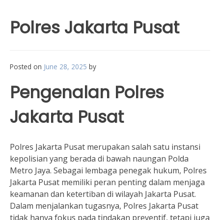
Polres Jakarta Pusat
Posted on
June 28, 2025
by
Pengenalan Polres
Jakarta Pusat
Polres Jakarta Pusat merupakan salah satu instansi
kepolisian yang berada di bawah naungan Polda
Metro Jaya. Sebagai lembaga penegak hukum, Polres
Jakarta Pusat memiliki peran penting dalam menjaga
keamanan dan ketertiban di wilayah Jakarta Pusat.
Dalam menjalankan tugasnya, Polres Jakarta Pusat
tidak hanya fokus pada tindakan preventif, tetapi juga