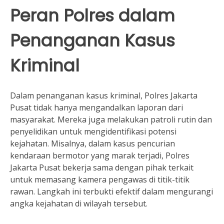
Peran Polres dalam
Penanganan Kasus
Kriminal
Dalam penanganan kasus kriminal, Polres Jakarta
Pusat tidak hanya mengandalkan laporan dari
masyarakat. Mereka juga melakukan patroli rutin dan
penyelidikan untuk mengidentifikasi potensi
kejahatan. Misalnya, dalam kasus pencurian
kendaraan bermotor yang marak terjadi, Polres
Jakarta Pusat bekerja sama dengan pihak terkait
untuk memasang kamera pengawas di titik-titik
rawan. Langkah ini terbukti efektif dalam mengurangi
angka kejahatan di wilayah tersebut.