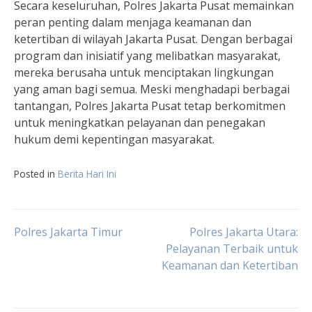
Secara keseluruhan, Polres Jakarta Pusat memainkan
peran penting dalam menjaga keamanan dan
ketertiban di wilayah Jakarta Pusat. Dengan berbagai
program dan inisiatif yang melibatkan masyarakat,
mereka berusaha untuk menciptakan lingkungan
yang aman bagi semua. Meski menghadapi berbagai
tantangan, Polres Jakarta Pusat tetap berkomitmen
untuk meningkatkan pelayanan dan penegakan
hukum demi kepentingan masyarakat.
Posted in
Berita Hari Ini
Post
Polres Jakarta Timur
Polres Jakarta Utara:
Pelayanan Terbaik untuk
Keamanan dan Ketertiban
navigation