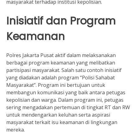
masyarakat terhadap institusi kepolisian.
Inisiatif dan Program
Keamanan
Polres Jakarta Pusat aktif dalam melaksanakan
berbagai program keamanan yang melibatkan
partisipasi masyarakat. Salah satu contoh inisiatif
yang diadakan adalah program “Polisi Sahabat
Masyarakat”. Program ini bertujuan untuk
membangun komunikasi yang baik antara petugas
kepolisian dan warga. Dalam program ini, petugas
sering mengadakan pertemuan di tingkat RT dan RW
untuk mendengarkan keluhan serta aspirasi
masyarakat terkait isu keamanan di lingkungan
mereka.