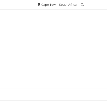
Cape Town, South Africa