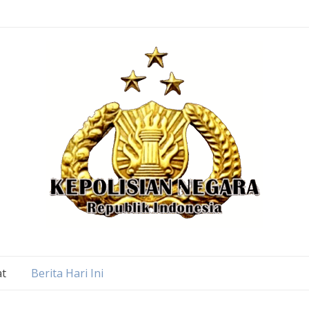
at
Berita Hari Ini