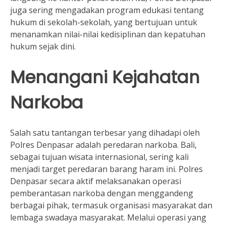
juga sering mengadakan program edukasi tentang
hukum di sekolah-sekolah, yang bertujuan untuk
menanamkan nilai-nilai kedisiplinan dan kepatuhan
hukum sejak dini.
Menangani Kejahatan
Narkoba
Salah satu tantangan terbesar yang dihadapi oleh
Polres Denpasar adalah peredaran narkoba. Bali,
sebagai tujuan wisata internasional, sering kali
menjadi target peredaran barang haram ini. Polres
Denpasar secara aktif melaksanakan operasi
pemberantasan narkoba dengan menggandeng
berbagai pihak, termasuk organisasi masyarakat dan
lembaga swadaya masyarakat. Melalui operasi yang