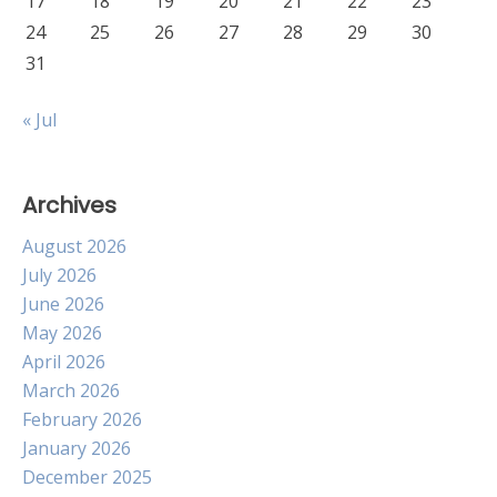
17
18
19
20
21
22
23
24
25
26
27
28
29
30
31
« Jul
Archives
August 2026
July 2026
June 2026
May 2026
April 2026
March 2026
February 2026
January 2026
December 2025