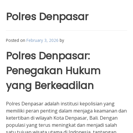
Polres Denpasar
Posted on
February 3, 2026
by
Polres Denpasar:
Penegakan Hukum
yang Berkeadilan
Polres Denpasar adalah institusi kepolisian yang
memiliki peran penting dalam menjaga keamanan dan
ketertiban di wilayah Kota Denpasar, Bali. Dengan
populasi yang terus meningkat dan menjadi salah
satu tujuan wisata utama di Indonesia, tantangan