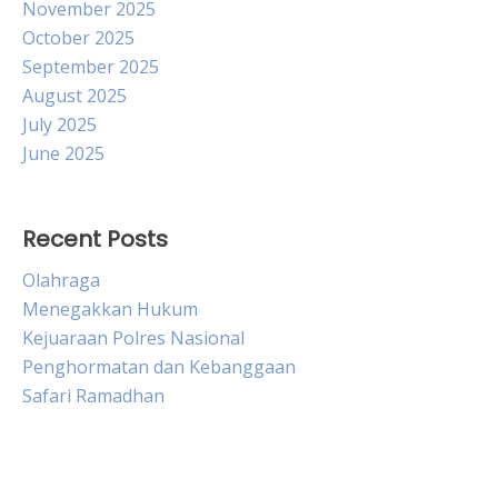
November 2025
October 2025
September 2025
August 2025
July 2025
June 2025
Recent Posts
Olahraga
Menegakkan Hukum
Kejuaraan Polres Nasional
Penghormatan dan Kebanggaan
Safari Ramadhan
Live HK