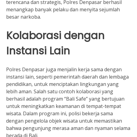
terencana dan strategis, Polres Denpasar berhasil
menangkap banyak pelaku dan menyita sejumlah
besar narkoba.
Kolaborasi dengan
Instansi Lain
Polres Denpasar juga menjalin kerja sama dengan
instansi lain, seperti pemerintah daerah dan lembaga
pendidikan, untuk menciptakan lingkungan yang
lebih aman. Salah satu contoh kolaborasi yang
berhasil adalah program “Bali Safe” yang bertujuan
untuk meningkatkan keamanan di tempat-tempat
wisata. Dalam program ini, polisi bekerja sama
dengan pengelola objek wisata untuk memastikan
bahwa pengunjung merasa aman dan nyaman selama
berada di Bali.