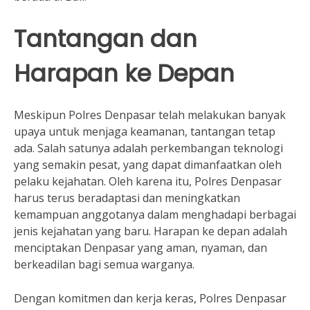
Tantangan dan
Harapan ke Depan
Meskipun Polres Denpasar telah melakukan banyak
upaya untuk menjaga keamanan, tantangan tetap
ada. Salah satunya adalah perkembangan teknologi
yang semakin pesat, yang dapat dimanfaatkan oleh
pelaku kejahatan. Oleh karena itu, Polres Denpasar
harus terus beradaptasi dan meningkatkan
kemampuan anggotanya dalam menghadapi berbagai
jenis kejahatan yang baru. Harapan ke depan adalah
menciptakan Denpasar yang aman, nyaman, dan
berkeadilan bagi semua warganya.
Dengan komitmen dan kerja keras, Polres Denpasar