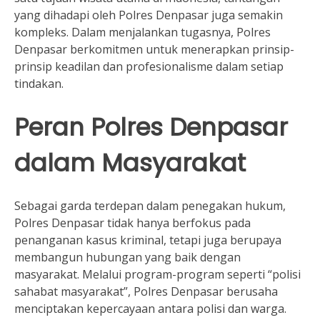
yang dihadapi oleh Polres Denpasar juga semakin
kompleks. Dalam menjalankan tugasnya, Polres
Denpasar berkomitmen untuk menerapkan prinsip-
prinsip keadilan dan profesionalisme dalam setiap
tindakan.
Peran Polres Denpasar
dalam Masyarakat
Sebagai garda terdepan dalam penegakan hukum,
Polres Denpasar tidak hanya berfokus pada
penanganan kasus kriminal, tetapi juga berupaya
membangun hubungan yang baik dengan
masyarakat. Melalui program-program seperti “polisi
sahabat masyarakat”, Polres Denpasar berusaha
menciptakan kepercayaan antara polisi dan warga.