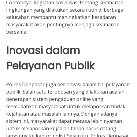
Contohnya, kegiatan sosialisasi tentang keamanan
lingkungan yang dilakukan secara rutin di berbagai
kelurahan membantu meningkatkan kesadaran
masyarakat akan pentingnya menjaga keamanan
bersama.
Inovasi dalam
Pelayanan Publik
Polres Denpasar juga berinovasi dalam hal pelayanan
publik. Salah satu terobosan yang dilakukan adalah
penerapan sistem pengaduan online yang
memudahkan masyarakat untuk melaporkan tindak
kejahatan atau masalah lainnya. Dengan adanya
sistem ini, masyarakat dapat merasa lebih nyaman
untuk melaporkan kejadian tanpa harus datang
langsung ke kantor polisi. Selain itu, Polres Denpasar