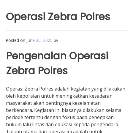
Operasi Zebra Polres
Posted on
June 20, 2025
by
Pengenalan Operasi
Zebra Polres
Operasi Zebra Polres adalah kegiatan yang dilakukan
oleh kepolisian untuk meningkatkan kesadaran
masyarakat akan pentingnya keselamatan
berkendara. Kegiatan ini biasanya dilakukan selama
periode tertentu dengan fokus pada penegakan
hukum lalu lintas dan edukasi kepada pengendara.
Tujuan utama dari operasi ini adalah untuk