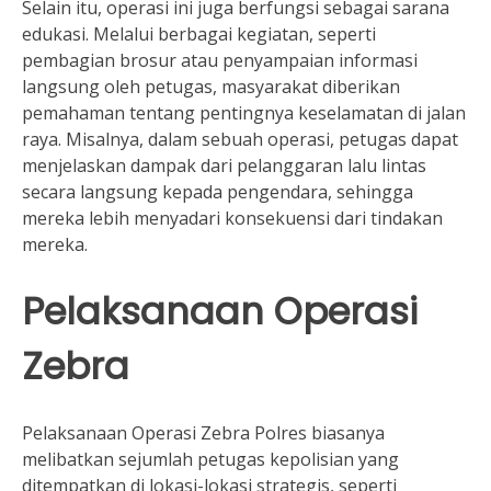
Selain itu, operasi ini juga berfungsi sebagai sarana
edukasi. Melalui berbagai kegiatan, seperti
pembagian brosur atau penyampaian informasi
langsung oleh petugas, masyarakat diberikan
pemahaman tentang pentingnya keselamatan di jalan
raya. Misalnya, dalam sebuah operasi, petugas dapat
menjelaskan dampak dari pelanggaran lalu lintas
secara langsung kepada pengendara, sehingga
mereka lebih menyadari konsekuensi dari tindakan
mereka.
Pelaksanaan Operasi
Zebra
Pelaksanaan Operasi Zebra Polres biasanya
melibatkan sejumlah petugas kepolisian yang
ditempatkan di lokasi-lokasi strategis, seperti