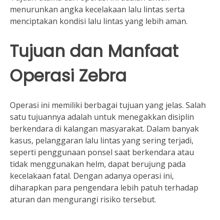
menurunkan angka kecelakaan lalu lintas serta
menciptakan kondisi lalu lintas yang lebih aman.
Tujuan dan Manfaat
Operasi Zebra
Operasi ini memiliki berbagai tujuan yang jelas. Salah
satu tujuannya adalah untuk menegakkan disiplin
berkendara di kalangan masyarakat. Dalam banyak
kasus, pelanggaran lalu lintas yang sering terjadi,
seperti penggunaan ponsel saat berkendara atau
tidak menggunakan helm, dapat berujung pada
kecelakaan fatal. Dengan adanya operasi ini,
diharapkan para pengendara lebih patuh terhadap
aturan dan mengurangi risiko tersebut.