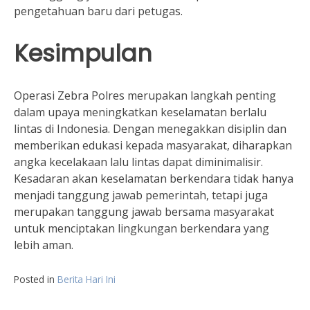
pengetahuan baru dari petugas.
Kesimpulan
Operasi Zebra Polres merupakan langkah penting
dalam upaya meningkatkan keselamatan berlalu
lintas di Indonesia. Dengan menegakkan disiplin dan
memberikan edukasi kepada masyarakat, diharapkan
angka kecelakaan lalu lintas dapat diminimalisir.
Kesadaran akan keselamatan berkendara tidak hanya
menjadi tanggung jawab pemerintah, tetapi juga
merupakan tanggung jawab bersama masyarakat
untuk menciptakan lingkungan berkendara yang
lebih aman.
Posted in
Berita Hari Ini