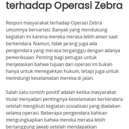
terhadap Operasi Zebra
Respon masyarakat terhadap Operasi Zebra
umumnya bervariasi. Banyak yang mendukung
kegiatan ini karena mereka merasa lebih aman saat
berkendara. Namun, tidak jarang juga ada
pengendara yang merasa terganggu dengan adanya
pemeriksaan. Penting bagi petugas untuk
menjelaskan bahwa tujuan dari operasi ini bukan
hanya untuk menegakkan hukum, tetapi juga untuk
melindungi keselamatan mereka di jalan.
Salah satu contoh positif adalah ketika masyarakat
mulai menyadari pentingnya keselamatan berkendara
setelah mengikuti kegiatan sosialisasi yang diadakan
selama operasi. Beberapa pengendara bahkan
mengungkapkan bahwa mereka merasa lebih
bertanggung jawab setelah mendapatkan