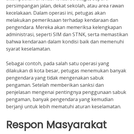
persimpangan jalan, dekat sekolah, atau area rawan
kecelakaan. Dalam operasi ini, petugas akan
melakukan pemeriksaan terhadap kendaraan dan
pengendara. Mereka akan memeriksa kelengkapan
administrasi, seperti SIM dan STNK, serta memastikan
bahwa kendaraan dalam kondisi baik dan memenuhi
syarat keselamatan.
Sebagai contoh, pada salah satu operasi yang
dilakukan di kota besar, petugas menemukan banyak
pengendara yang tidak mengenakan sabuk
pengaman. Setelah memberikan sanksi dan
penjelasan mengenai pentingnya penggunaan sabuk
pengaman, banyak pengendara yang kemudian
berjanji untuk lebih mematuhi aturan keselamatan.
Respon Masyarakat