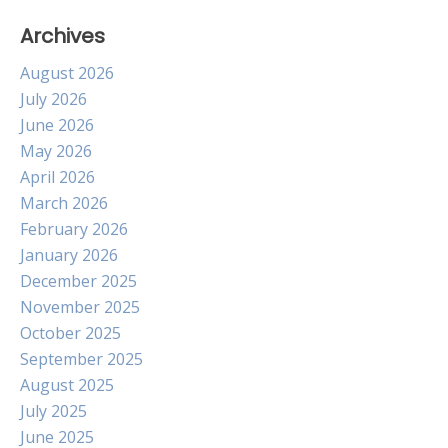
Archives
August 2026
July 2026
June 2026
May 2026
April 2026
March 2026
February 2026
January 2026
December 2025
November 2025
October 2025
September 2025
August 2025
July 2025
June 2025