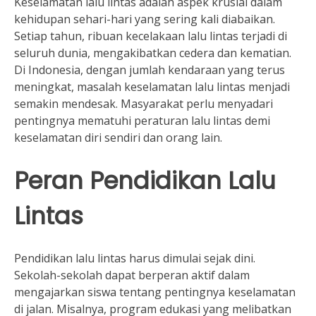
Keselamatan lalu lintas adalah aspek krusial dalam
kehidupan sehari-hari yang sering kali diabaikan.
Setiap tahun, ribuan kecelakaan lalu lintas terjadi di
seluruh dunia, mengakibatkan cedera dan kematian.
Di Indonesia, dengan jumlah kendaraan yang terus
meningkat, masalah keselamatan lalu lintas menjadi
semakin mendesak. Masyarakat perlu menyadari
pentingnya mematuhi peraturan lalu lintas demi
keselamatan diri sendiri dan orang lain.
Peran Pendidikan Lalu
Lintas
Pendidikan lalu lintas harus dimulai sejak dini.
Sekolah-sekolah dapat berperan aktif dalam
mengajarkan siswa tentang pentingnya keselamatan
di jalan. Misalnya, program edukasi yang melibatkan