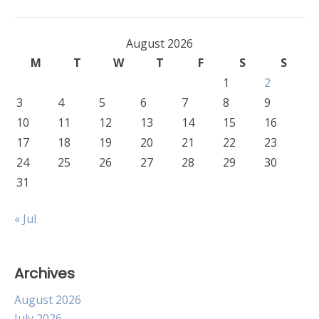
navigation
August 2026
M
T
W
T
F
S
S
1
2
3
4
5
6
7
8
9
10
11
12
13
14
15
16
17
18
19
20
21
22
23
24
25
26
27
28
29
30
31
« Jul
Archives
August 2026
July 2026