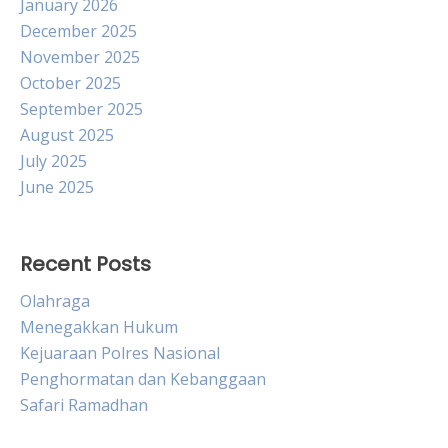
January 2026
December 2025
November 2025
October 2025
September 2025
August 2025
July 2025
June 2025
Recent Posts
Olahraga
Menegakkan Hukum
Kejuaraan Polres Nasional
Penghormatan dan Kebanggaan
Safari Ramadhan