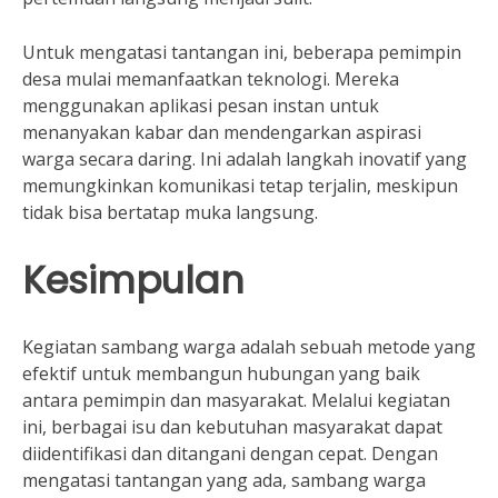
Untuk mengatasi tantangan ini, beberapa pemimpin
desa mulai memanfaatkan teknologi. Mereka
menggunakan aplikasi pesan instan untuk
menanyakan kabar dan mendengarkan aspirasi
warga secara daring. Ini adalah langkah inovatif yang
memungkinkan komunikasi tetap terjalin, meskipun
tidak bisa bertatap muka langsung.
Kesimpulan
Kegiatan sambang warga adalah sebuah metode yang
efektif untuk membangun hubungan yang baik
antara pemimpin dan masyarakat. Melalui kegiatan
ini, berbagai isu dan kebutuhan masyarakat dapat
diidentifikasi dan ditangani dengan cepat. Dengan
mengatasi tantangan yang ada, sambang warga