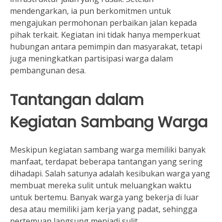
mendengarkan, ia pun berkomitmen untuk
mengajukan permohonan perbaikan jalan kepada
pihak terkait. Kegiatan ini tidak hanya memperkuat
hubungan antara pemimpin dan masyarakat, tetapi
juga meningkatkan partisipasi warga dalam
pembangunan desa.
Tantangan dalam
Kegiatan Sambang Warga
Meskipun kegiatan sambang warga memiliki banyak
manfaat, terdapat beberapa tantangan yang sering
dihadapi. Salah satunya adalah kesibukan warga yang
membuat mereka sulit untuk meluangkan waktu
untuk bertemu. Banyak warga yang bekerja di luar
desa atau memiliki jam kerja yang padat, sehingga
pertemuan langsung menjadi sulit.