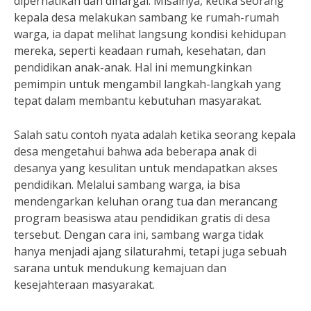
diperhatikan dan dihargai. Misalnya, ketika seorang
kepala desa melakukan sambang ke rumah-rumah
warga, ia dapat melihat langsung kondisi kehidupan
mereka, seperti keadaan rumah, kesehatan, dan
pendidikan anak-anak. Hal ini memungkinkan
pemimpin untuk mengambil langkah-langkah yang
tepat dalam membantu kebutuhan masyarakat.
Salah satu contoh nyata adalah ketika seorang kepala
desa mengetahui bahwa ada beberapa anak di
desanya yang kesulitan untuk mendapatkan akses
pendidikan. Melalui sambang warga, ia bisa
mendengarkan keluhan orang tua dan merancang
program beasiswa atau pendidikan gratis di desa
tersebut. Dengan cara ini, sambang warga tidak
hanya menjadi ajang silaturahmi, tetapi juga sebuah
sarana untuk mendukung kemajuan dan
kesejahteraan masyarakat.