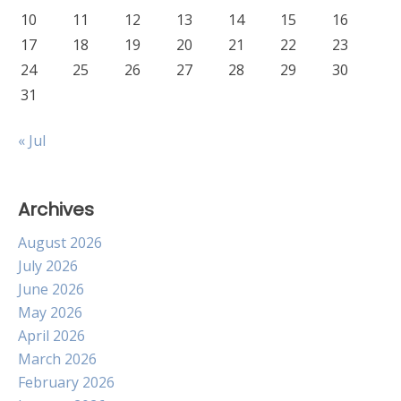
10
11
12
13
14
15
16
17
18
19
20
21
22
23
24
25
26
27
28
29
30
31
« Jul
Archives
August 2026
July 2026
June 2026
May 2026
April 2026
March 2026
February 2026