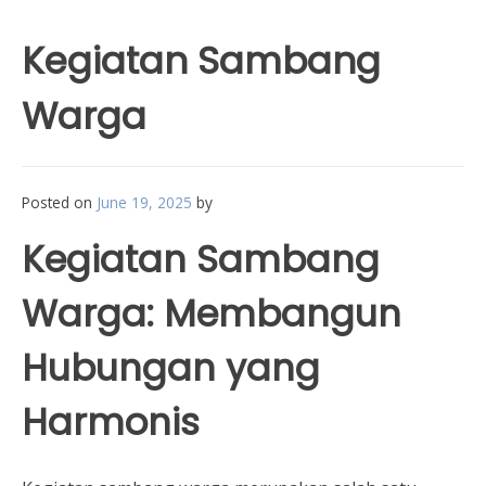
Kegiatan Sambang
Warga
Posted on
June 19, 2025
by
Kegiatan Sambang
Warga: Membangun
Hubungan yang
Harmonis