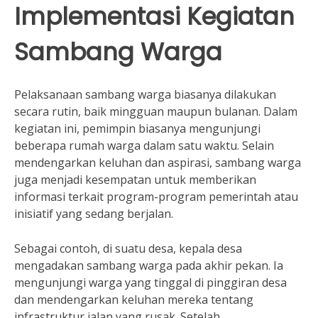
Implementasi Kegiatan
Sambang Warga
Pelaksanaan sambang warga biasanya dilakukan
secara rutin, baik mingguan maupun bulanan. Dalam
kegiatan ini, pemimpin biasanya mengunjungi
beberapa rumah warga dalam satu waktu. Selain
mendengarkan keluhan dan aspirasi, sambang warga
juga menjadi kesempatan untuk memberikan
informasi terkait program-program pemerintah atau
inisiatif yang sedang berjalan.
Sebagai contoh, di suatu desa, kepala desa
mengadakan sambang warga pada akhir pekan. Ia
mengunjungi warga yang tinggal di pinggiran desa
dan mendengarkan keluhan mereka tentang
infrastruktur jalan yang rusak. Setelah