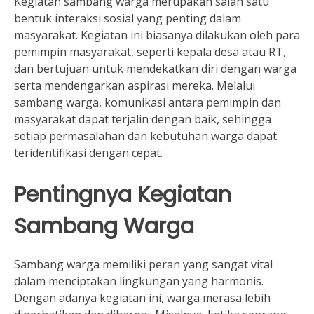
Kegiatan sambang warga merupakan salah satu
bentuk interaksi sosial yang penting dalam
masyarakat. Kegiatan ini biasanya dilakukan oleh para
pemimpin masyarakat, seperti kepala desa atau RT,
dan bertujuan untuk mendekatkan diri dengan warga
serta mendengarkan aspirasi mereka. Melalui
sambang warga, komunikasi antara pemimpin dan
masyarakat dapat terjalin dengan baik, sehingga
setiap permasalahan dan kebutuhan warga dapat
teridentifikasi dengan cepat.
Pentingnya Kegiatan
Sambang Warga
Sambang warga memiliki peran yang sangat vital
dalam menciptakan lingkungan yang harmonis.
Dengan adanya kegiatan ini, warga merasa lebih