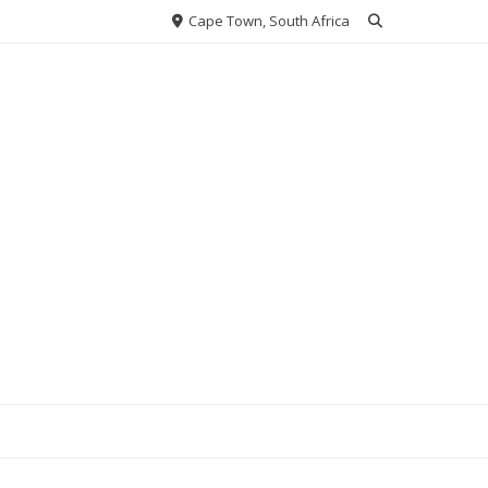
Cape Town, South Africa