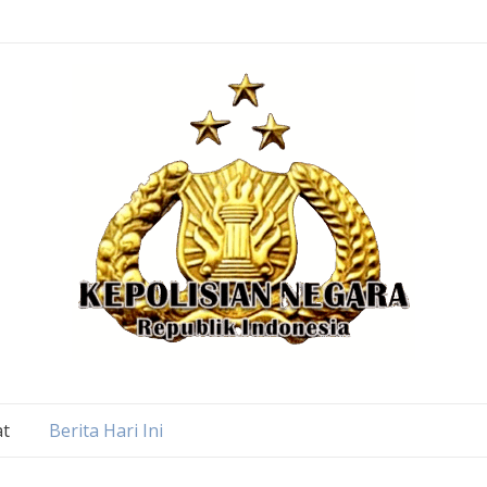
at
Berita Hari Ini