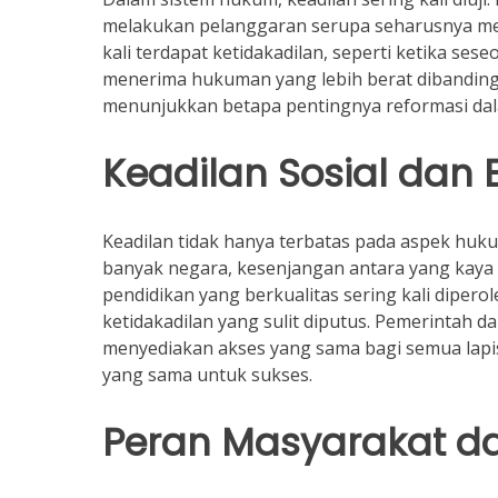
melakukan pelanggaran serupa seharusnya me
kali terdapat ketidakadilan, seperti ketika se
menerima hukuman yang lebih berat dibandingk
menunjukkan betapa pentingnya reformasi dal
Keadilan Sosial dan
Keadilan tidak hanya terbatas pada aspek huku
banyak negara, kesenjangan antara yang kaya 
pendidikan yang berkualitas sering kali diper
ketidakadilan yang sulit diputus. Pemerintah
menyediakan akses yang sama bagi semua lapi
yang sama untuk sukses.
Peran Masyarakat d