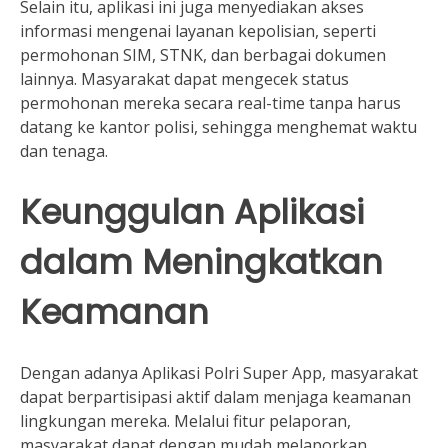
Selain itu, aplikasi ini juga menyediakan akses
informasi mengenai layanan kepolisian, seperti
permohonan SIM, STNK, dan berbagai dokumen
lainnya. Masyarakat dapat mengecek status
permohonan mereka secara real-time tanpa harus
datang ke kantor polisi, sehingga menghemat waktu
dan tenaga.
Keunggulan Aplikasi
dalam Meningkatkan
Keamanan
Dengan adanya Aplikasi Polri Super App, masyarakat
dapat berpartisipasi aktif dalam menjaga keamanan
lingkungan mereka. Melalui fitur pelaporan,
masyarakat dapat dengan mudah melaporkan