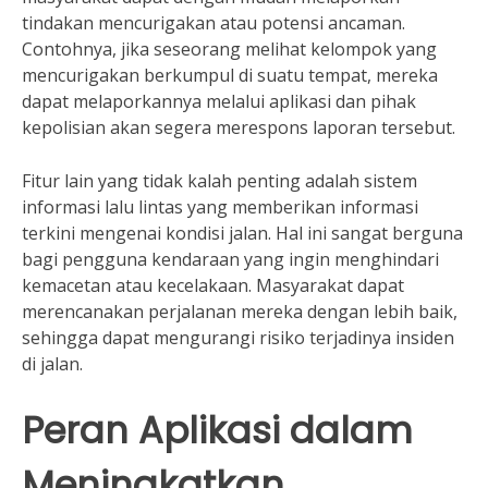
tindakan mencurigakan atau potensi ancaman.
Contohnya, jika seseorang melihat kelompok yang
mencurigakan berkumpul di suatu tempat, mereka
dapat melaporkannya melalui aplikasi dan pihak
kepolisian akan segera merespons laporan tersebut.
Fitur lain yang tidak kalah penting adalah sistem
informasi lalu lintas yang memberikan informasi
terkini mengenai kondisi jalan. Hal ini sangat berguna
bagi pengguna kendaraan yang ingin menghindari
kemacetan atau kecelakaan. Masyarakat dapat
merencanakan perjalanan mereka dengan lebih baik,
sehingga dapat mengurangi risiko terjadinya insiden
di jalan.
Peran Aplikasi dalam
Meningkatkan