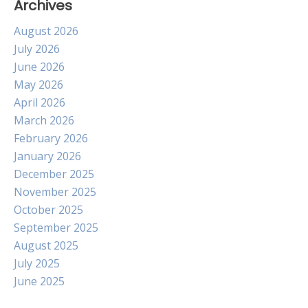
Archives
August 2026
July 2026
June 2026
May 2026
April 2026
March 2026
February 2026
January 2026
December 2025
November 2025
October 2025
September 2025
August 2025
July 2025
June 2025