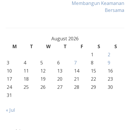
Membangun Keamanan
Bersama
navigation
August 2026
M
T
W
T
F
S
S
1
2
3
4
5
6
7
8
9
10
11
12
13
14
15
16
17
18
19
20
21
22
23
24
25
26
27
28
29
30
31
« Jul