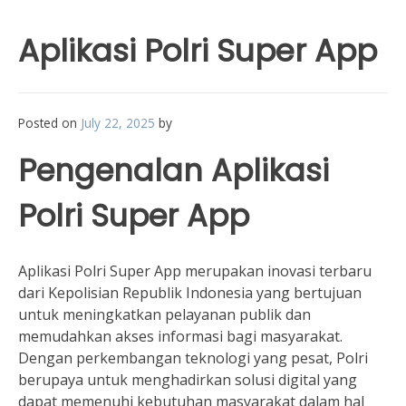
Aplikasi Polri Super App
Posted on
July 22, 2025
by
Pengenalan Aplikasi
Polri Super App
Aplikasi Polri Super App merupakan inovasi terbaru
dari Kepolisian Republik Indonesia yang bertujuan
untuk meningkatkan pelayanan publik dan
memudahkan akses informasi bagi masyarakat.
Dengan perkembangan teknologi yang pesat, Polri
berupaya untuk menghadirkan solusi digital yang
dapat memenuhi kebutuhan masyarakat dalam hal