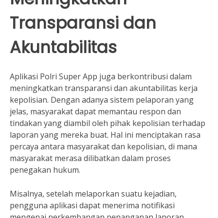
Transparansi dan
Akuntabilitas
Aplikasi Polri Super App juga berkontribusi dalam
meningkatkan transparansi dan akuntabilitas kerja
kepolisian. Dengan adanya sistem pelaporan yang
jelas, masyarakat dapat memantau respon dan
tindakan yang diambil oleh pihak kepolisian terhadap
laporan yang mereka buat. Hal ini menciptakan rasa
percaya antara masyarakat dan kepolisian, di mana
masyarakat merasa dilibatkan dalam proses
penegakan hukum.
Misalnya, setelah melaporkan suatu kejadian,
pengguna aplikasi dapat menerima notifikasi
mengenai perkembangan penanganan laporan