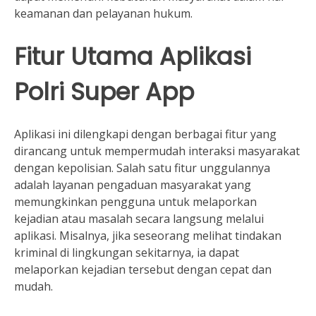
keamanan dan pelayanan hukum.
Fitur Utama Aplikasi
Polri Super App
Aplikasi ini dilengkapi dengan berbagai fitur yang
dirancang untuk mempermudah interaksi masyarakat
dengan kepolisian. Salah satu fitur unggulannya
adalah layanan pengaduan masyarakat yang
memungkinkan pengguna untuk melaporkan
kejadian atau masalah secara langsung melalui
aplikasi. Misalnya, jika seseorang melihat tindakan
kriminal di lingkungan sekitarnya, ia dapat
melaporkan kejadian tersebut dengan cepat dan
mudah.