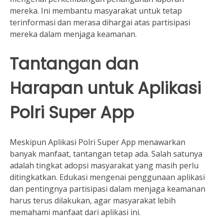
mereka. Ini membantu masyarakat untuk tetap
terinformasi dan merasa dihargai atas partisipasi
mereka dalam menjaga keamanan.
Tantangan dan
Harapan untuk Aplikasi
Polri Super App
Meskipun Aplikasi Polri Super App menawarkan
banyak manfaat, tantangan tetap ada. Salah satunya
adalah tingkat adopsi masyarakat yang masih perlu
ditingkatkan. Edukasi mengenai penggunaan aplikasi
dan pentingnya partisipasi dalam menjaga keamanan
harus terus dilakukan, agar masyarakat lebih
memahami manfaat dari aplikasi ini.