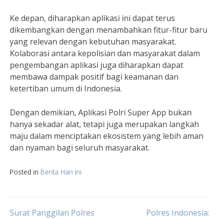
Ke depan, diharapkan aplikasi ini dapat terus
dikembangkan dengan menambahkan fitur-fitur baru
yang relevan dengan kebutuhan masyarakat.
Kolaborasi antara kepolisian dan masyarakat dalam
pengembangan aplikasi juga diharapkan dapat
membawa dampak positif bagi keamanan dan
ketertiban umum di Indonesia.
Dengan demikian, Aplikasi Polri Super App bukan
hanya sekadar alat, tetapi juga merupakan langkah
maju dalam menciptakan ekosistem yang lebih aman
dan nyaman bagi seluruh masyarakat.
Posted in
Berita Hari Ini
Post
Surat Panggilan Polres
Polres Indonesia: